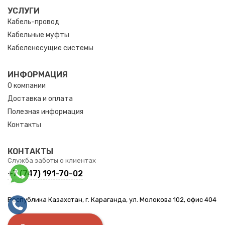
УСЛУГИ
Кабель-провод
Кабельные муфты
Кабеленесущие системы
ИНФОРМАЦИЯ
О компании
Доставка и оплата
Полезная информация
Контакты
КОНТАКТЫ
Служба заботы о клиентах
+7 (747) 191-70-02
Республика Казахстан, г. Караганда, ул. Молокова 102, офис 404