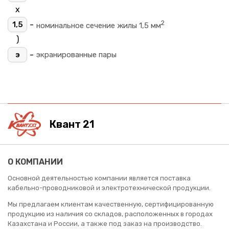
х
2
-
1,5
номинальное сечение жилы 1,5 мм
)
-
э
экранированные пары
Квант 21
О КОМПАНИИ
Основной деятельностью компании является поставка
кабельно-проводниковой и электротехнической продукции.
Мы предлагаем клиентам качественную, сертифицированную
продукцию из наличия со складов, расположенных в городах
Казахстана и России, а также под заказ на производство.