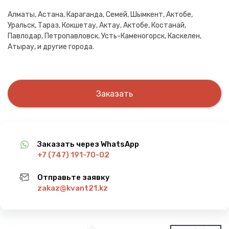
Алматы, Астана, Караганда, Семей, Шымкент, Актобе,
Уральск, Тараз, Кокшетау, Актау, Актобе, Костанай,
Павлодар, Петропавловск, Усть-Каменогорск, Каскелен,
Атырау, и другие города.
Заказать
Заказать через WhatsApp
+7 (747) 191-70-02
Отправьте заявку
zakaz@kvant21.kz