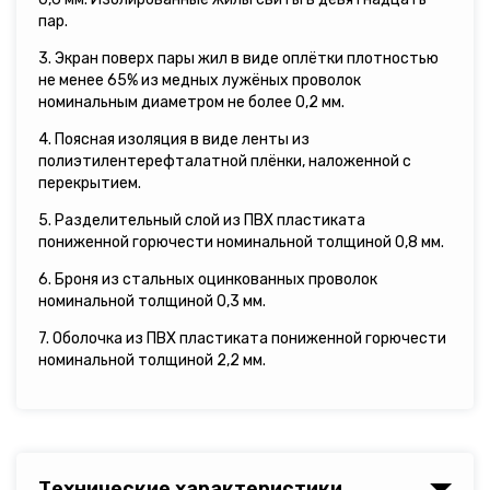
пар.
3. Экран поверх пары жил в виде оплётки плотностью
не менее 65% из медных лужёных проволок
номинальным диаметром не более 0,2 мм.
4. Поясная изоляция в виде ленты из
полиэтилентерефталатной плёнки, наложенной с
перекрытием.
5. Разделительный слой из ПВХ пластиката
пониженной горючести номинальной толщиной 0,8 мм.
6. Броня из стальных оцинкованных проволок
номинальной толщиной 0,3 мм.
7. Оболочка из ПВХ пластиката пониженной горючести
номинальной толщиной 2,2 мм.
Технические характеристики