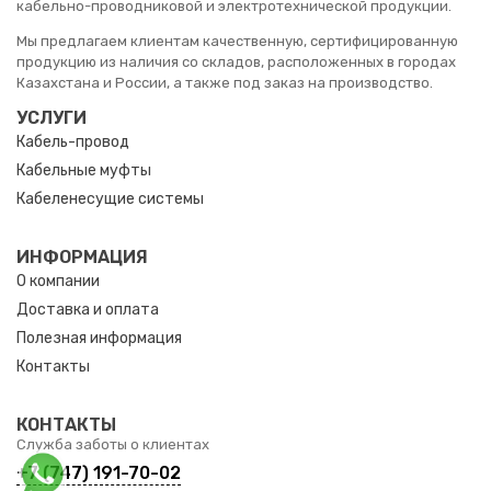
кабельно-проводниковой и электротехнической продукции.
Мы предлагаем клиентам качественную, сертифицированную
продукцию из наличия со складов, расположенных в городах
Казахстана и России, а также под заказ на производство.
УСЛУГИ
Кабель-провод
Кабельные муфты
Кабеленесущие системы
ИНФОРМАЦИЯ
О компании
Доставка и оплата
Полезная информация
Контакты
КОНТАКТЫ
Служба заботы о клиентах
+7 (747) 191-70-02