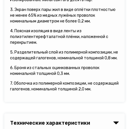
3. Экран поверх пары жил в виде оплётки плотностью
не менее 65% из медных лужёных проволок
номинальным диаметром не более 0,2 мм.
4. Поясная изоляция в виде ленты из
полиэтилентерефталатной плёнки, наложенной с
перекрытием.
5. Разделительный слой из полимерной композиции, не
содержащей галогенов, номинальной толщиной 0,8 мм.
6. Броня из стальных оцинкованных проволок
номинальной толщиной 0,3 мм.
7. Оболочка из полимерной композиции, не содержащей
галогенов, номинальной толщиной 2,0 мм.
Технические характеристики