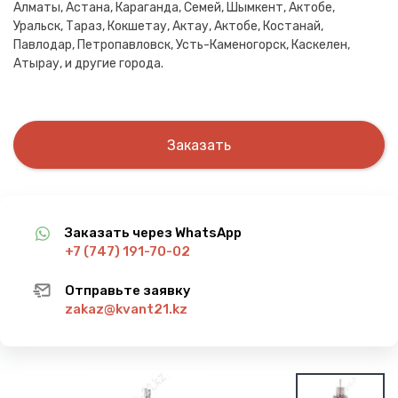
Алматы, Астана, Караганда, Семей, Шымкент, Актобе,
Уральск, Тараз, Кокшетау, Актау, Актобе, Костанай,
Павлодар, Петропавловск, Усть-Каменогорск, Каскелен,
Атырау, и другие города.
Заказать
Заказать через WhatsApp
+7 (747) 191-70-02
Отправьте заявку
zakaz@kvant21.kz