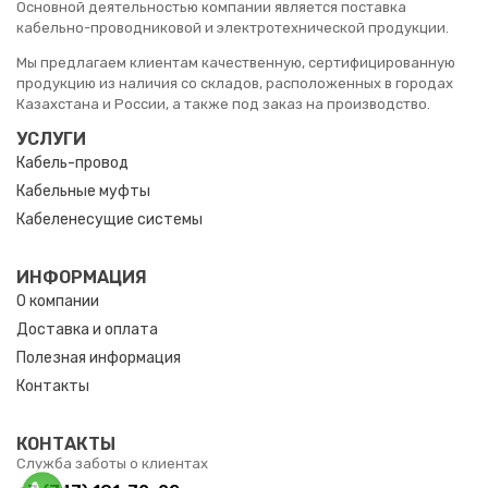
Основной деятельностью компании является поставка
кабельно-проводниковой и электротехнической продукции.
Мы предлагаем клиентам качественную, сертифицированную
продукцию из наличия со складов, расположенных в городах
Казахстана и России, а также под заказ на производство.
УСЛУГИ
Кабель-провод
Кабельные муфты
Кабеленесущие системы
ИНФОРМАЦИЯ
О компании
Доставка и оплата
Полезная информация
Контакты
КОНТАКТЫ
Служба заботы о клиентах