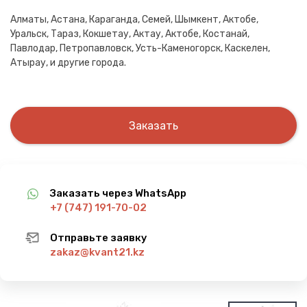
Алматы, Астана, Караганда, Семей, Шымкент, Актобе,
Уральск, Тараз, Кокшетау, Актау, Актобе, Костанай,
Павлодар, Петропавловск, Усть-Каменогорск, Каскелен,
Атырау, и другие города.
Заказать
Заказать через WhatsApp
+7 (747) 191-70-02
Отправьте заявку
zakaz@kvant21.kz