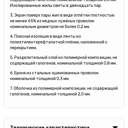
Изолированные жилы свиты в двенадцать пар.
3. Экран поверх пары жил в виде оплётки плотностью
не менее 65% из медных лужёных проволок
номинальным диаметром не более 0,2 мм.
4. Поясная изоляция в виде ленты из
полиэтилентерефталатной плёнки, наложенной с
перекрытием.
5. Разделительный слой из полимерной композиции, не
содержащей галогенов, номинальной толщиной 0,8 мм.
6. Броня из стальных оцинкованных проволок
номинальной толщиной 0,3 мм.
7. Оболочка из полимерной композиции, не содержащей
галогенов, номинальной толщиной 2,0 мм.
Технические характеристики