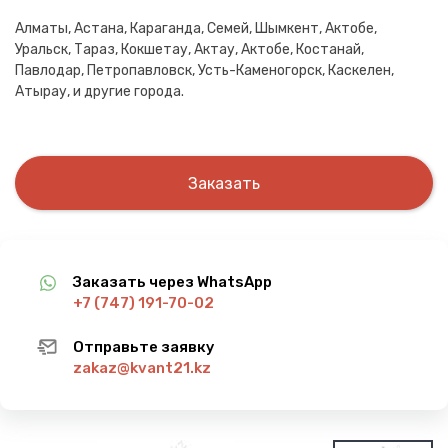
Алматы, Астана, Караганда, Семей, Шымкент, Актобе,
Уральск, Тараз, Кокшетау, Актау, Актобе, Костанай,
Павлодар, Петропавловск, Усть-Каменогорск, Каскелен,
Атырау, и другие города.
Заказать
Заказать через WhatsApp
+7 (747) 191-70-02
Отправьте заявку
zakaz@kvant21.kz