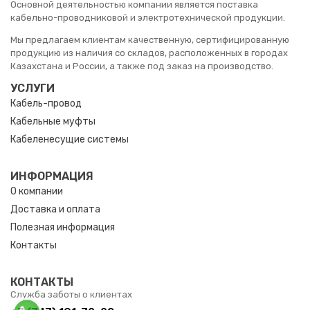
Основной деятельностью компании является поставка
кабельно-проводниковой и электротехнической продукции.
Мы предлагаем клиентам качественную, сертифицированную
продукцию из наличия со складов, расположенных в городах
Казахстана и России, а также под заказ на производство.
УСЛУГИ
Кабель-провод
Кабельные муфты
Кабеленесущие системы
ИНФОРМАЦИЯ
О компании
Доставка и оплата
Полезная информация
Контакты
КОНТАКТЫ
Служба заботы о клиентах