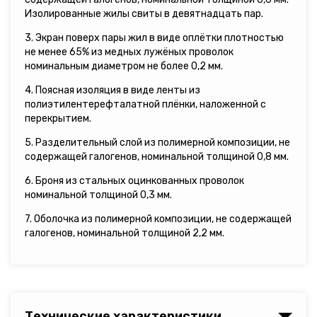
Изолированные жилы свиты в девятнадцать пар.
3. Экран поверх пары жил в виде оплётки плотностью
не менее 65% из медных лужёных проволок
номинальным диаметром не более 0,2 мм.
4. Поясная изоляция в виде ленты из
полиэтилентерефталатной плёнки, наложенной с
перекрытием.
5. Разделительный слой из полимерной композиции, не
содержащей галогенов, номинальной толщиной 0,8 мм.
6. Броня из стальных оцинкованных проволок
номинальной толщиной 0,3 мм.
7. Оболочка из полимерной композиции, не содержащей
галогенов, номинальной толщиной 2,2 мм.
Технические характеристики