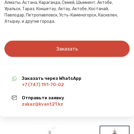
Алматы, Астана, Караганда, Семей, Шымкент, Актобе,
Уральск, Тараз, Кокшетау, Актау, Актобе, Костанай,
Павлодар, Петропавловск, Усть-Каменогорск, Каскелен,
Атырау, и другие города.
Заказать
Заказать через WhatsApp
+7 (747) 191-70-02
Отправьте заявку
zakaz@kvant21.kz