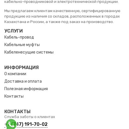
кабельно-проводниковой и электротехнической продукции.
Мы предлагаем клиентам качественную, сертифицированную
продукцию из наличия со складов, расположенных в городах
Казахстана и России, а также под заказ на производство.
УСЛУГИ
Кабель-провод
Кабельные муфты
Кабеленесущие системы
ИНФОРМАЦИЯ
О компании
Доставка и оплата
Полезная информация
Контакты
КОНТАКТЫ
Служба заботы о клиентах
+7 (747) 191-70-02