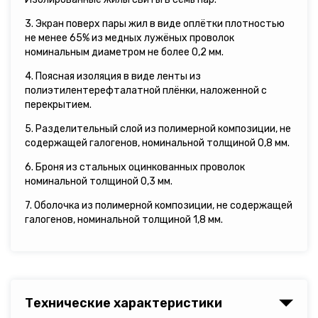
3. Экран поверх пары жил в виде оплётки плотностью
не менее 65% из медных лужёных проволок
номинальным диаметром не более 0,2 мм.
4. Поясная изоляция в виде ленты из
полиэтилентерефталатной плёнки, наложенной с
перекрытием.
5. Разделительный слой из полимерной композиции, не
содержащей галогенов, номинальной толщиной 0,8 мм.
6. Броня из стальных оцинкованных проволок
номинальной толщиной 0,3 мм.
7. Оболочка из полимерной композиции, не содержащей
галогенов, номинальной толщиной 1,8 мм.
Технические характеристики