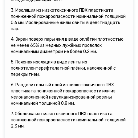
3. Изоляция из низкотоксичного ПВХ пластиката
пониженной пожароопасности номинальной толщиной
0,6 мм. Изолированные жилы свиты в девятнадцать
пар.
4. Экран поверх пары жил в виде оплётки плотностью
не менее 65% из медных лужёных проволок
номинальным диаметром не более 0,2 мм.
5. Поясная изоляция в виде ленты из
полиэтилентерефталатной плёнки, наложенной с
перекрытием.
6. Разделительный слой из низкотоксичного ПВХ
пластиката пониженной пожароопасности или из
мелонаполненной невулканизированной резины
номинальной толщиной 0,8 мм.
7. Оболочка из низкотоксичного ПВХ пластиката
пониженной пожароопасности номинальной толщиной
2,3 мм.