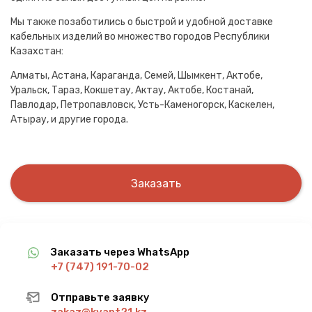
Мы также позаботились о быстрой и удобной доставке
кабельных изделий во множество городов Республики
Казахстан:
Алматы, Астана, Караганда, Семей, Шымкент, Актобе,
Уральск, Тараз, Кокшетау, Актау, Актобе, Костанай,
Павлодар, Петропавловск, Усть-Каменогорск, Каскелен,
Атырау, и другие города.
Заказать
Заказать через WhatsApp
+7 (747) 191-70-02
Отправьте заявку