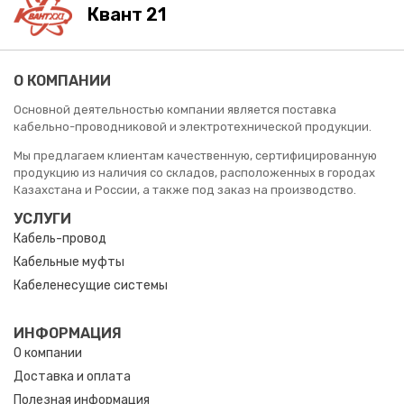
Квант 21
О КОМПАНИИ
Основной деятельностью компании является поставка
кабельно-проводниковой и электротехнической продукции.
Мы предлагаем клиентам качественную, сертифицированную
продукцию из наличия со складов, расположенных в городах
Казахстана и России, а также под заказ на производство.
УСЛУГИ
Кабель-провод
Кабельные муфты
Кабеленесущие системы
ИНФОРМАЦИЯ
О компании
Доставка и оплата
Полезная информация