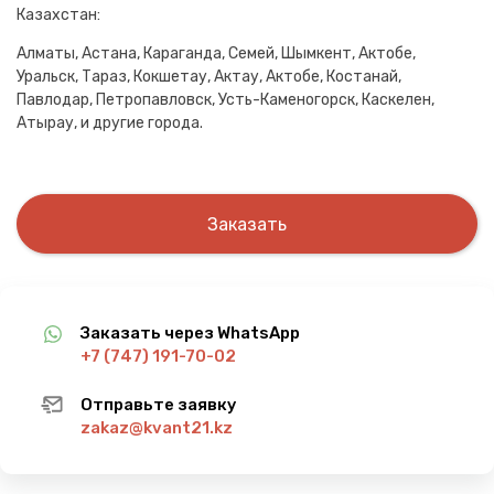
Казахстан:
Алматы, Астана, Караганда, Семей, Шымкент, Актобе,
Уральск, Тараз, Кокшетау, Актау, Актобе, Костанай,
Павлодар, Петропавловск, Усть-Каменогорск, Каскелен,
Атырау, и другие города.
Заказать
Заказать через WhatsApp
+7 (747) 191-70-02
Отправьте заявку
zakaz@kvant21.kz