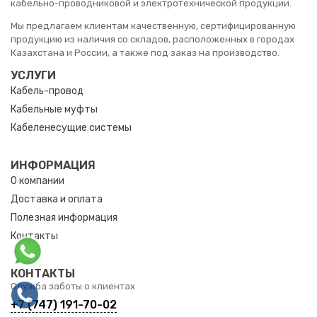
кабельно-проводниковой и электротехнической продукции.
Мы предлагаем клиентам качественную, сертифицированную
продукцию из наличия со складов, расположенных в городах
Казахстана и России, а также под заказ на производство.
УСЛУГИ
Кабель-провод
Кабельные муфты
Кабеленесущие системы
ИНФОРМАЦИЯ
О компании
Доставка и оплата
Полезная информация
Контакты
КОНТАКТЫ
Служба заботы о клиентах
+7 (747) 191-70-02