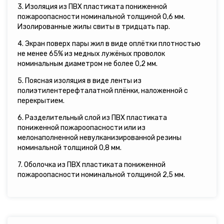
3. Изоляция из ПВХ пластиката пониженной
пожароопасности номинальной толщиной 0,6 мм.
Изолированные жилы свиты в тридцать пар.
4. Экран поверх пары жил в виде оплётки плотностью
не менее 65% из медных лужёных проволок
номинальным диаметром не более 0,2 мм.
5. Поясная изоляция в виде ленты из
полиэтилентерефталатной плёнки, наложенной с
перекрытием.
6. Разделительный слой из ПВХ пластиката
пониженной пожароопасности или из
мелонаполненной невулканизированной резины
номинальной толщиной 0,8 мм.
7. Оболочка из ПВХ пластиката пониженной
пожароопасности номинальной толщиной 2,5 мм.