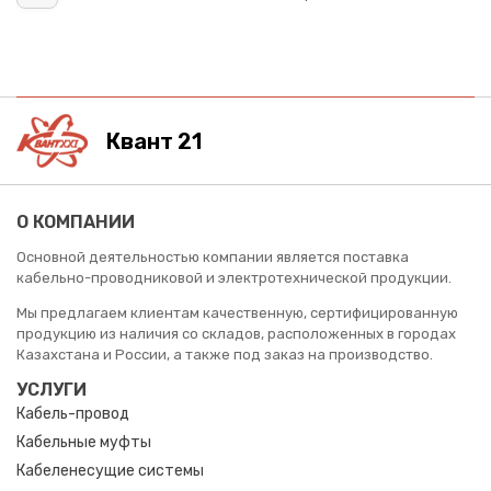
Квант 21
О КОМПАНИИ
Основной деятельностью компании является поставка
кабельно-проводниковой и электротехнической продукции.
Мы предлагаем клиентам качественную, сертифицированную
продукцию из наличия со складов, расположенных в городах
Казахстана и России, а также под заказ на производство.
УСЛУГИ
Кабель-провод
Кабельные муфты
Кабеленесущие системы