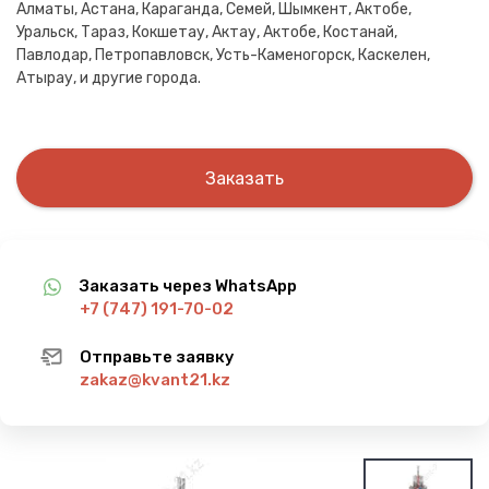
Алматы, Астана, Караганда, Семей, Шымкент, Актобе,
Уральск, Тараз, Кокшетау, Актау, Актобе, Костанай,
Павлодар, Петропавловск, Усть-Каменогорск, Каскелен,
Атырау, и другие города.
Заказать
Заказать через WhatsApp
+7 (747) 191-70-02
Отправьте заявку
zakaz@kvant21.kz