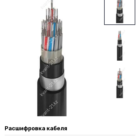
Расшифровка кабеля