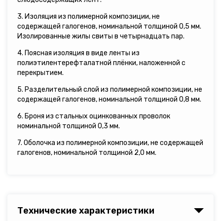
3. Изоляция из полимерной композиции, не
содержащей галогенов, номинальной толщиной 0,5 мм.
Изолированные жилы свиты в четырнадцать пар.
4. Поясная изоляция в виде ленты из
полиэтилентерефталатной плёнки, наложенной с
перекрытием.
5. Разделительный слой из полимерной композиции, не
содержащей галогенов, номинальной толщиной 0,8 мм.
6. Броня из стальных оцинкованных проволок
номинальной толщиной 0,3 мм.
7. Оболочка из полимерной композиции, не содержащей
галогенов, номинальной толщиной 2,0 мм.
Технические характеристики