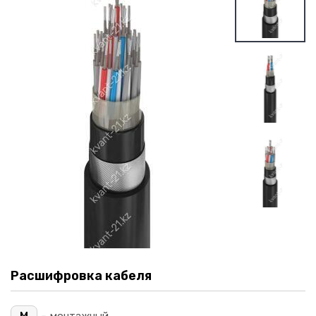
Расшифровка кабеля