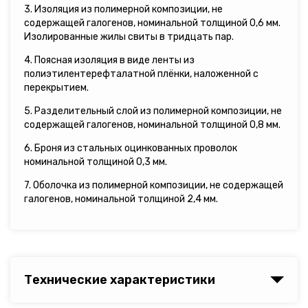
3. Изоляция из полимерной композиции, не
содержащей галогенов, номинальной толщиной 0,6 мм.
Изолированные жилы свиты в тридцать пар.
4. Поясная изоляция в виде ленты из
полиэтилентерефталатной плёнки, наложенной с
перекрытием.
5. Разделительный слой из полимерной композиции, не
содержащей галогенов, номинальной толщиной 0,8 мм.
6. Броня из стальных оцинкованных проволок
номинальной толщиной 0,3 мм.
7. Оболочка из полимерной композиции, не содержащей
галогенов, номинальной толщиной 2,4 мм.
Технические характеристики