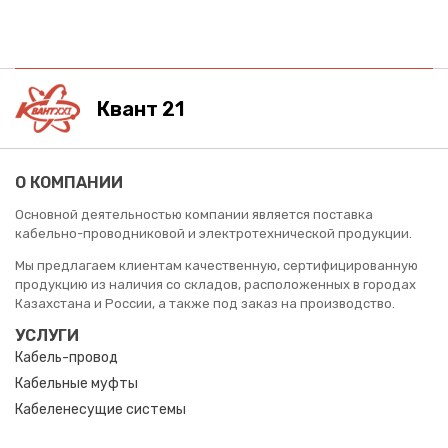
Квант 21
О КОМПАНИИ
Основной деятельностью компании является поставка
кабельно-проводниковой и электротехнической продукции.
Мы предлагаем клиентам качественную, сертифицированную
продукцию из наличия со складов, расположенных в городах
Казахстана и России, а также под заказ на производство.
УСЛУГИ
Кабель-провод
Кабельные муфты
Кабеленесущие системы