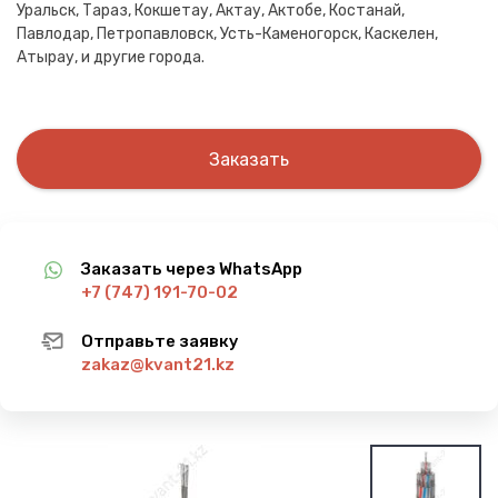
Уральск, Тараз, Кокшетау, Актау, Актобе, Костанай,
Павлодар, Петропавловск, Усть-Каменогорск, Каскелен,
Атырау, и другие города.
Заказать
Заказать через WhatsApp
+7 (747) 191-70-02
Отправьте заявку
zakaz@kvant21.kz