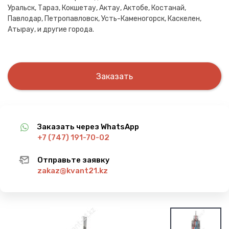
Уральск, Тараз, Кокшетау, Актау, Актобе, Костанай,
Павлодар, Петропавловск, Усть-Каменогорск, Каскелен,
Атырау, и другие города.
Заказать
Заказать через WhatsApp
+7 (747) 191-70-02
Отправьте заявку
zakaz@kvant21.kz