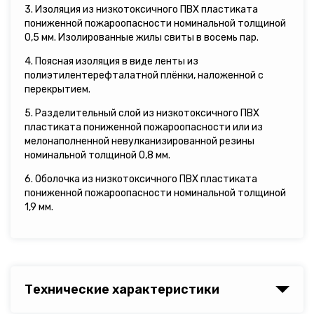
3. Изоляция из низкотоксичного ПВХ пластиката
пониженной пожароопасности номинальной толщиной
0,5 мм. Изолированные жилы свиты в восемь пар.
4. Поясная изоляция в виде ленты из
полиэтилентерефталатной плёнки, наложенной с
перекрытием.
5. Разделительный слой из низкотоксичного ПВХ
пластиката пониженной пожароопасности или из
мелонаполненной невулканизированной резины
номинальной толщиной 0,8 мм.
6. Оболочка из низкотоксичного ПВХ пластиката
пониженной пожароопасности номинальной толщиной
1,9 мм.
Технические характеристики