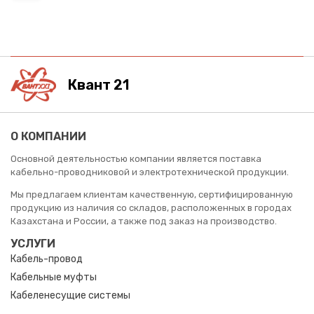
Квант 21
О КОМПАНИИ
Основной деятельностью компании является поставка
кабельно-проводниковой и электротехнической продукции.
Мы предлагаем клиентам качественную, сертифицированную
продукцию из наличия со складов, расположенных в городах
Казахстана и России, а также под заказ на производство.
УСЛУГИ
Кабель-провод
Кабельные муфты
Кабеленесущие системы