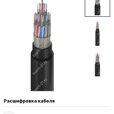
Расшифровка кабеля