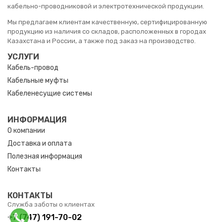
кабельно-проводниковой и электротехнической продукции.
Мы предлагаем клиентам качественную, сертифицированную
продукцию из наличия со складов, расположенных в городах
Казахстана и России, а также под заказ на производство.
УСЛУГИ
Кабель-провод
Кабельные муфты
Кабеленесущие системы
ИНФОРМАЦИЯ
О компании
Доставка и оплата
Полезная информация
Контакты
КОНТАКТЫ
Служба заботы о клиентах
+7 (747) 191-70-02