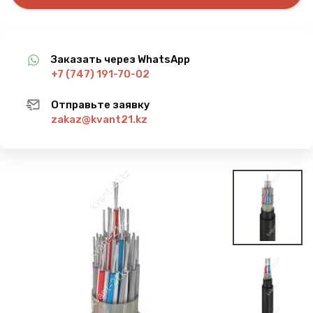
Заказать через WhatsApp
+7 (747) 191-70-02
Отправьте заявку
zakaz@kvant21.kz