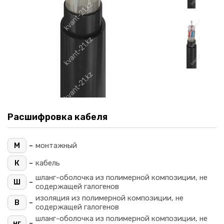
Расшифровка кабеля
-
М
монтажный
-
К
кабель
шланг-оболочка из полимерной композиции, не
-
Ш
содержащей галогенов
изоляция из полимерной композиции, не
-
В
содержащей галогенов
шланг-оболочка из полимерной композиции, не
-
нг