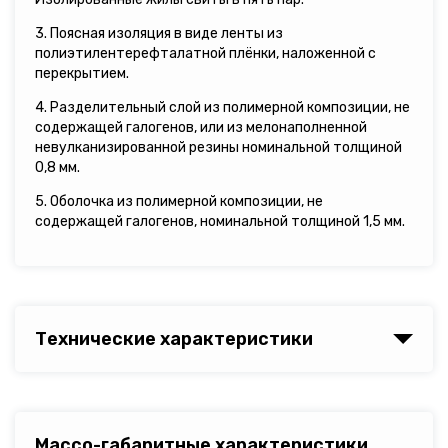
3. Поясная изоляция в виде ленты из
полиэтилентерефталатной плёнки, наложенной с
перекрытием.
4. Разделительный слой из полимерной композиции, не
содержащей галогенов, или из мелонаполненной
невулканизированной резины номинальной толщиной
0,8 мм.
5. Оболочка из полимерной композиции, не
содержащей галогенов, номинальной толщиной 1,5 мм.
Технические характеристики
Массо-габаритные характеристики