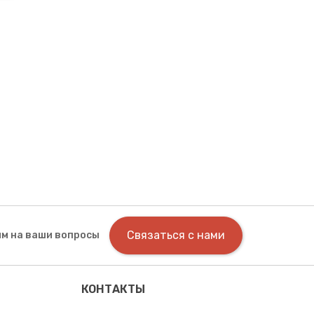
Связаться с нами
м на ваши вопросы
КОНТАКТЫ