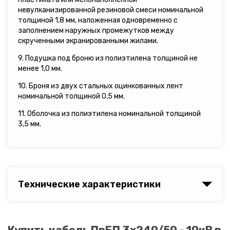
невулканизированной резиновой смеси номинальной
толщиной 1,8 мм, наложенная одновременно с
заполнением наружных промежутков между
скрученными экранированными жилами.
9. Подушка под броню из полиэтилена толщиной не
менее 1,0 мм.
10. Броня из двух стальных оцинкованных лент
номинальной толщиной 0,5 мм.
11. Оболочка из полиэтилена номинальной толщиной
3,5 мм.
Технические характеристики
Купить кабель ПвБП 3х240/50 - 10кВ в