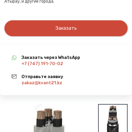
Атырау, и другие города.
Заказать
Заказать через WhatsApp
+7 (747) 191-70-02
Отправьте заявку
zakaz@kvant21.kz