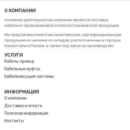
О КОМПАНИИ
Основной деятельностью компании является поставка
кабельно-проводниковой и электротехнической продукции.
Мы предлагаем клиентам качественную, сертифицированную
продукцию из наличия со складов, расположенных в городах
Казахстана и России, а также под заказ на производство.
УСЛУГИ
Кабель-провод
Кабельные муфты
Кабеленесущие системы
ИНФОРМАЦИЯ
О компании
Доставка и оплата
Полезная информация
Контакты