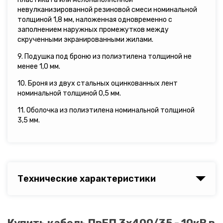
невулканизированной резиновой смеси номинальной
толщиной 1,8 мм, наложенная одновременно с
заполнением наружных промежутков между
скрученными экранированными жилами.
9. Подушка под броню из полиэтилена толщиной не
менее 1,0 мм.
10. Броня из двух стальных оцинкованных лент
номинальной толщиной 0,5 мм.
11. Оболочка из полиэтилена номинальной толщиной
3,5 мм.
Технические характеристики
Купить кабель ПвБП 3х400/35 - 10кВ в