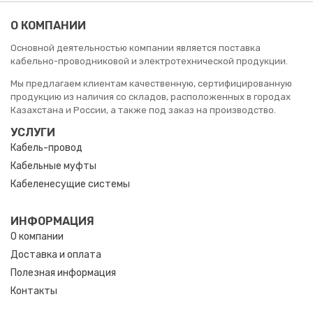
О КОМПАНИИ
Основной деятельностью компании является поставка
кабельно-проводниковой и электротехнической продукции.
Мы предлагаем клиентам качественную, сертифицированную
продукцию из наличия со складов, расположенных в городах
Казахстана и России, а также под заказ на производство.
УСЛУГИ
Кабель-провод
Кабельные муфты
Кабеленесущие системы
ИНФОРМАЦИЯ
О компании
Доставка и оплата
Полезная информация
Контакты