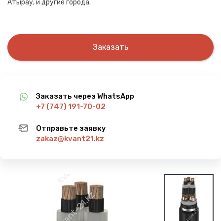
Атырау, и другие города.
Заказать
Заказать через WhatsApp
+7 (747) 191-70-02
Отправьте заявку
zakaz@kvant21.kz