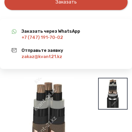
Заказать
Заказать через WhatsApp
+7 (747) 191-70-02
Отправьте заявку
zakaz@kvant21.kz