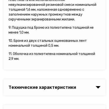
невулканизированной резиновой смеси номинальной
толщиной 1,6 мм, наложенная одновременно с
заполнением наружных промежутков между
скрученными экранированными жилами.
9. Подушка под броню из полиэтилена толщиной не
менее 1,0 мм.
10. Броня из двух стальных оцинкованных лент
номинальной толщиной 0,5 мм.
11. Оболочка из полиэтилена номинальной толщиной
2,9 мм.
Технические характеристики