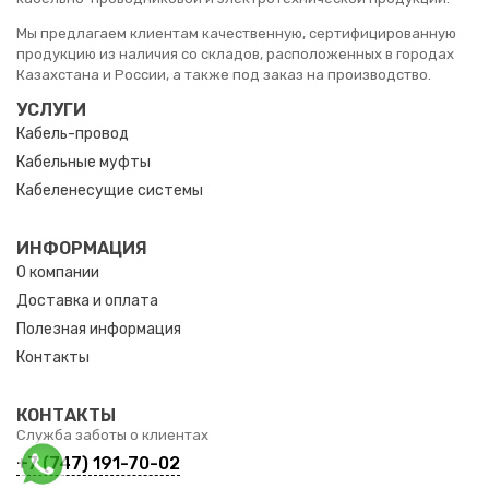
Мы предлагаем клиентам качественную, сертифицированную
продукцию из наличия со складов, расположенных в городах
Казахстана и России, а также под заказ на производство.
УСЛУГИ
Кабель-провод
Кабельные муфты
Кабеленесущие системы
ИНФОРМАЦИЯ
О компании
Доставка и оплата
Полезная информация
Контакты
КОНТАКТЫ
Служба заботы о клиентах
+7 (747) 191-70-02