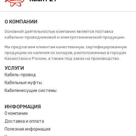
О КОМПАНИИ
Основной деятельностью компании является поставка
кабельно-проводниковой и электротехнической продукции.
Мы предлагаем клиентам качественную, сертифицированную
продукцию из наличия со складов, расположенных в городах
Казахстана и России, а также под заказ на производство.
УСЛУГИ
Кабель-провод
Кабельные муфты
Кабеленесущие системы
ИНФОРМАЦИЯ
О компании
Доставка и оплата
Полезная информация