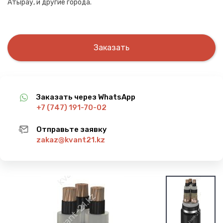
Атырау, и другие города.
Заказать
Заказать через WhatsApp
+7 (747) 191-70-02
Отправьте заявку
zakaz@kvant21.kz