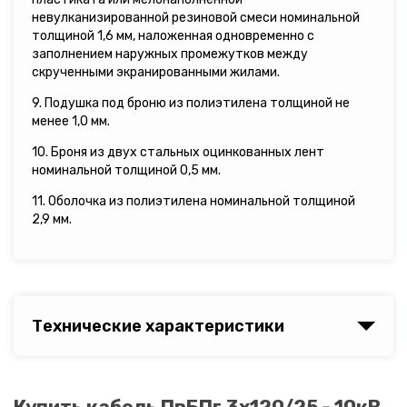
невулканизированной резиновой смеси номинальной
толщиной 1,6 мм, наложенная одновременно с
заполнением наружных промежутков между
скрученными экранированными жилами.
9. Подушка под броню из полиэтилена толщиной не
менее 1,0 мм.
10. Броня из двух стальных оцинкованных лент
номинальной толщиной 0,5 мм.
11. Оболочка из полиэтилена номинальной толщиной
2,9 мм.
Технические характеристики
Купить кабель ПвБПг 3х120/25 - 10кВ