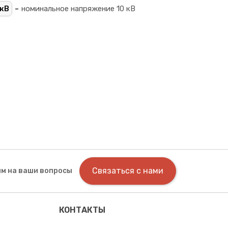
-
кВ
номинальное напряжение 10 кВ
Связаться с нами
м на ваши вопросы
КОНТАКТЫ