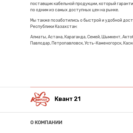
поставщик кабельной продукции, который гарант
по одним из самых доступных цен на рынке.
Мы также позаботились о быстрой и удобной дост
Республики Казахстан:
Алматы, Астана, Караганда, Семей, Шымкент, Актоб
Павлодар, Петропавловск, Усть-Каменогорск, Каске
Квант 21
О КОМПАНИИ