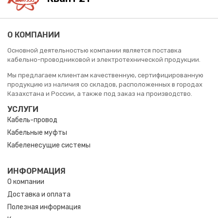
О КОМПАНИИ
Основной деятельностью компании является поставка
кабельно-проводниковой и электротехнической продукции.
Мы предлагаем клиентам качественную, сертифицированную
продукцию из наличия со складов, расположенных в городах
Казахстана и России, а также под заказ на производство.
УСЛУГИ
Кабель-провод
Кабельные муфты
Кабеленесущие системы
ИНФОРМАЦИЯ
О компании
Доставка и оплата
Полезная информация