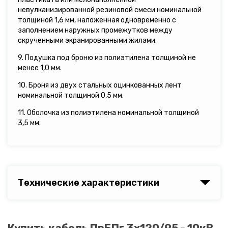
невулканизированной резиновой смеси номинальной
толщиной 1,6 мм, наложенная одновременно с
заполнением наружных промежутков между
скрученными экранированными жилами.
9. Подушка под броню из полиэтилена толщиной не
менее 1,0 мм.
10. Броня из двух стальных оцинкованных лент
номинальной толщиной 0,5 мм.
11. Оболочка из полиэтилена номинальной толщиной
3,5 мм.
Технические характеристики
Купить кабель ПвБПг 3х120/95 - 10кВ