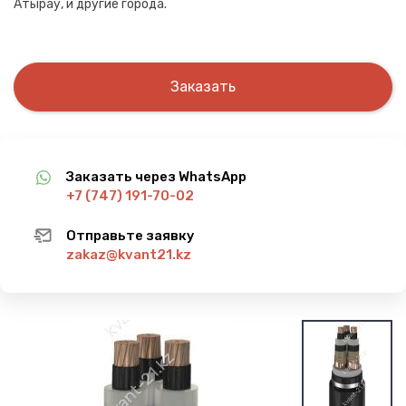
Атырау, и другие города.
Заказать
Заказать через WhatsApp
+7 (747) 191-70-02
Отправьте заявку
zakaz@kvant21.kz