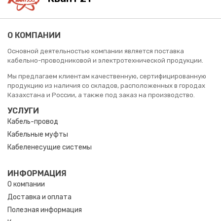
О КОМПАНИИ
Основной деятельностью компании является поставка
кабельно-проводниковой и электротехнической продукции.
Мы предлагаем клиентам качественную, сертифицированную
продукцию из наличия со складов, расположенных в городах
Казахстана и России, а также под заказ на производство.
УСЛУГИ
Кабель-провод
Кабельные муфты
Кабеленесущие системы
ИНФОРМАЦИЯ
О компании
Доставка и оплата
Полезная информация