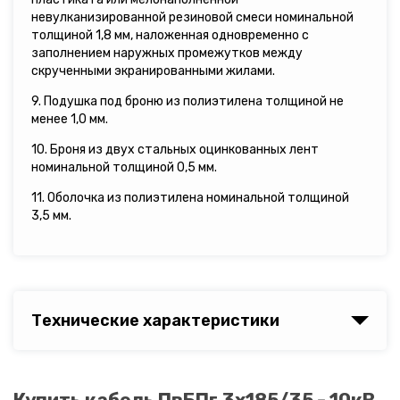
невулканизированной резиновой смеси номинальной
толщиной 1,8 мм, наложенная одновременно с
заполнением наружных промежутков между
скрученными экранированными жилами.
9. Подушка под броню из полиэтилена толщиной не
менее 1,0 мм.
10. Броня из двух стальных оцинкованных лент
номинальной толщиной 0,5 мм.
11. Оболочка из полиэтилена номинальной толщиной
3,5 мм.
Технические характеристики
Купить кабель ПвБПг 3х185/35 - 10кВ