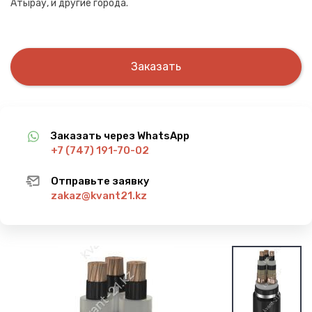
Атырау, и другие города.
Заказать
Заказать через WhatsApp
+7 (747) 191-70-02
Отправьте заявку
zakaz@kvant21.kz