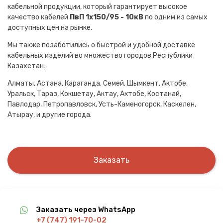
кабельной продукции, который гарантирует высокое
качество кабелей
ПвП 1х150/95 - 10кВ
по одним из самых
доступных цен на рынке.
Мы также позаботились о быстрой и удобной доставке
кабельных изделий во множество городов Республики
Казахстан:
Алматы, Астана, Караганда, Семей, Шымкент, Актобе,
Уральск, Тараз, Кокшетау, Актау, Актобе, Костанай,
Павлодар, Петропавловск, Усть-Каменогорск, Каскелен,
Атырау, и другие города.
Заказать
Заказать через WhatsApp
+7 (747) 191-70-02