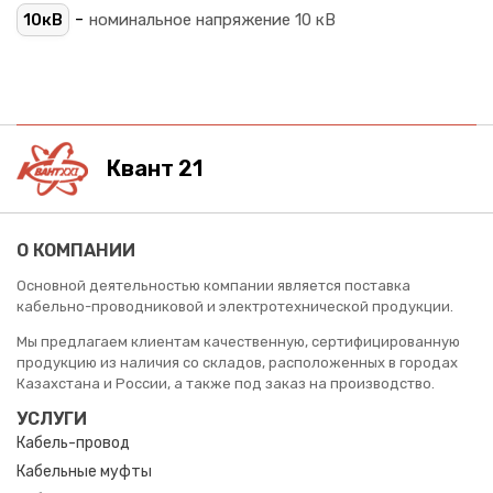
-
10кВ
номинальное напряжение 10 кВ
Квант 21
О КОМПАНИИ
Основной деятельностью компании является поставка
кабельно-проводниковой и электротехнической продукции.
Мы предлагаем клиентам качественную, сертифицированную
продукцию из наличия со складов, расположенных в городах
Казахстана и России, а также под заказ на производство.
УСЛУГИ
Кабель-провод
Кабельные муфты