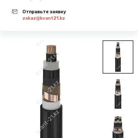
Отправьте заявку
zakaz@kvant21.kz