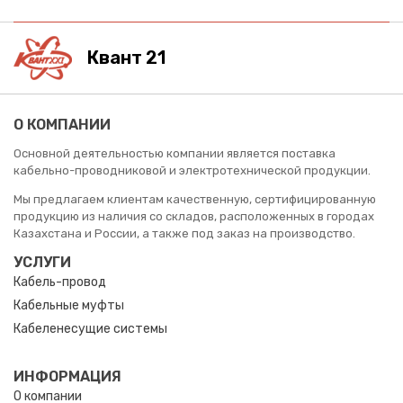
Квант 21
О КОМПАНИИ
Основной деятельностью компании является поставка
кабельно-проводниковой и электротехнической продукции.
Мы предлагаем клиентам качественную, сертифицированную
продукцию из наличия со складов, расположенных в городах
Казахстана и России, а также под заказ на производство.
УСЛУГИ
Кабель-провод
Кабельные муфты
Кабеленесущие системы
ИНФОРМАЦИЯ
О компании