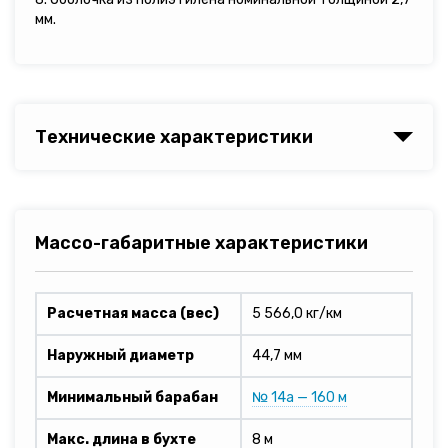
мм.
Технические характеристики
Массо-габаритные характеристики
Расчетная масса (вес)
5 566,0 кг/км
Наружный диаметр
44,7 мм
Минимальный барабан
№ 14а — 160 м
Макс. длина в бухте
8 м