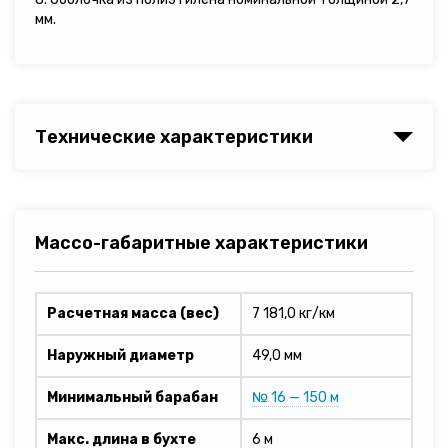
мм.
Технические характеристики
Массо-габаритные характеристики
Расчетная масса (вес)
7 181,0 кг/км
Наружный диаметр
49,0 мм
Минимальный барабан
№ 16 — 150 м
Макс. длина в бухте
6 м