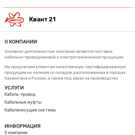
Квант 21
О КОМПАНИИ
Основной деятельностью компании является поставка
кабельно-проводниковой и электротехнической продукции.
Мы предлагаем клиентам качественную, сертифицированную
продукцию из наличия со складов, расположенных в городах
Казахстана и России, а также под заказ на производство.
УСЛУГИ
Кабель-провод
Кабельные муфты
Кабеленесущие системы
ИНФОРМАЦИЯ
О компании