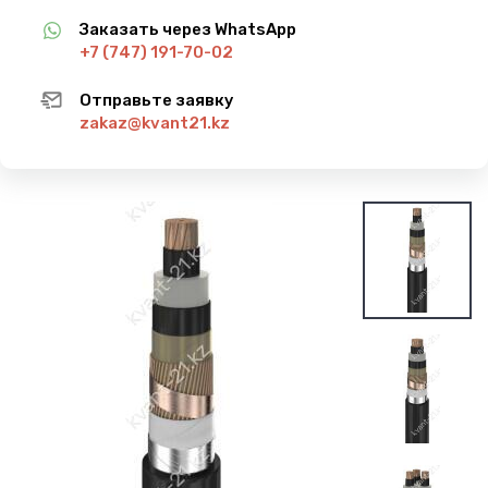
Заказать через WhatsApp
+7 (747) 191-70-02
Отправьте заявку
zakaz@kvant21.kz