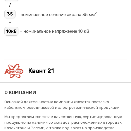
/
2
-
35
номинальное сечение экрана 35 мм
-
-
10кВ
номинальное напряжение 10 кВ
Квант 21
О КОМПАНИИ
Основной деятельностью компании является поставка
кабельно-проводниковой и электротехнической продукции.
Мы предлагаем клиентам качественную, сертифицированную
продукцию из наличия со складов, расположенных в городах
Казахстана и России, а также под заказ на производство.