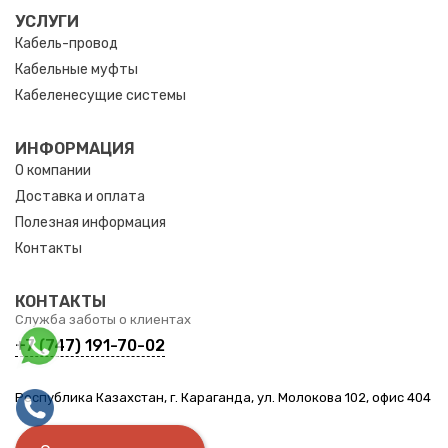
УСЛУГИ
Кабель-провод
Кабельные муфты
Кабеленесущие системы
ИНФОРМАЦИЯ
О компании
Доставка и оплата
Полезная информация
Контакты
КОНТАКТЫ
Служба заботы о клиентах
+7 (747) 191-70-02
Республика Казахстан, г. Караганда, ул. Молокова 102, офис 404