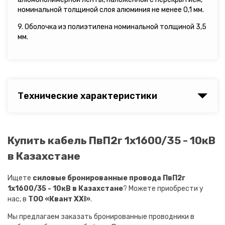
номинальной толщиной слоя алюминия не менее 0,1 мм.
9. Оболочка из полиэтилена номинальной толщиной 3,5
мм.
Технические характеристики
Купить кабель ПвП2г 1х1600/35 - 10кВ
в Казахстане
Ищете
силовые бронированные провода ПвП2г
1х1600/35 - 10кВ в Казахстане
? Можете приобрести у
нас, в
ТОО «Квант XXI»
.
Мы предлагаем заказать бронированные проводники в