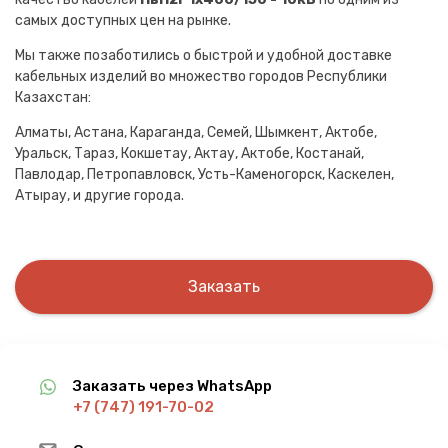
самых доступных цен на рынке.
Мы также позаботились о быстрой и удобной доставке
кабельных изделий во множество городов Республики
Казахстан:
Алматы, Астана, Караганда, Семей, Шымкент, Актобе,
Уральск, Тараз, Кокшетау, Актау, Актобе, Костанай,
Павлодар, Петропавловск, Усть-Каменогорск, Каскелен,
Атырау, и другие города.
Заказать
Заказать через WhatsApp
+7 (747) 191-70-02