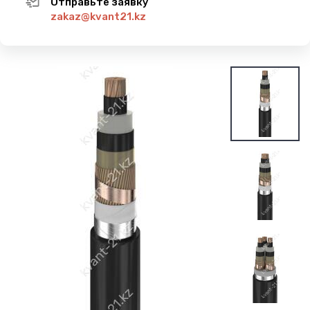
Отправьте заявку
zakaz@kvant21.kz