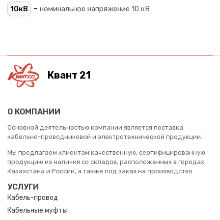
-
10кВ
номинальное напряжение 10 кВ
Квант 21
О КОМПАНИИ
Основной деятельностью компании является поставка
кабельно-проводниковой и электротехнической продукции.
Мы предлагаем клиентам качественную, сертифицированную
продукцию из наличия со складов, расположенных в городах
Казахстана и России, а также под заказ на производство.
УСЛУГИ
Кабель-провод
Кабельные муфты