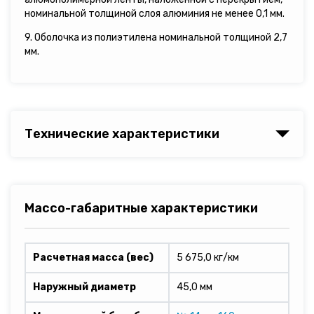
номинальной толщиной слоя алюминия не менее 0,1 мм.
9. Оболочка из полиэтилена номинальной толщиной 2,7
мм.
Технические характеристики
Массо-габаритные характеристики
Расчетная масса (вес)
5 675,0 кг/км
Наружный диаметр
45,0 мм