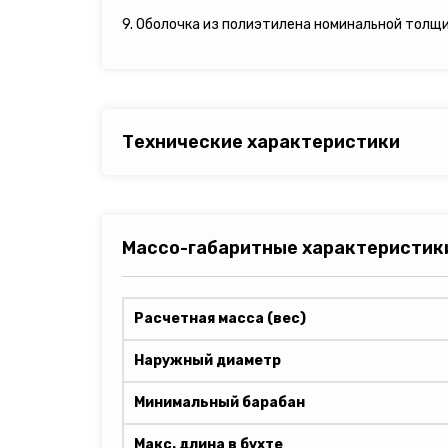
9. Оболочка из полиэтилена номинальной толщи
Технические характеристики
Массо-габаритные характеристик
Расчетная масса (вес)
Наружный диаметр
Минимальный барабан
Макс. длина в бухте