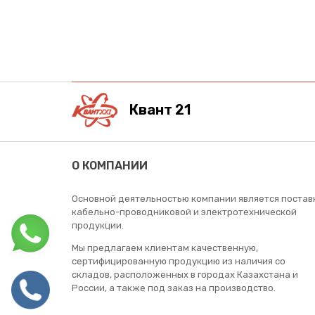
Квант 21
О КОМПАНИИ
Основной деятельностью компании является постав
кабельно-проводниковой и электротехнической
продукции.
Мы предлагаем клиентам качественную,
сертифицированную продукцию из наличия со
складов, расположенных в городах Казахстана и
России, а также под заказ на производство.