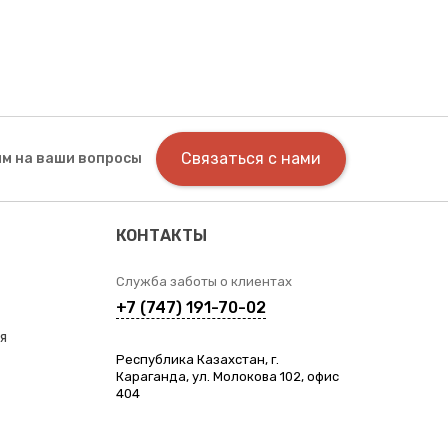
Связаться с нами
м на ваши вопросы
КОНТАКТЫ
Служба заботы о клиентах
+7 (747) 191-70-02
я
Республика Казахстан, г.
Караганда, ул. Молокова 102, офис
404