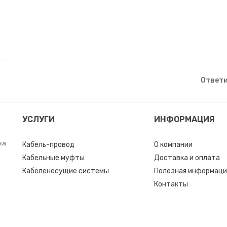
Ответи
УСЛУГИ
ИНФОРМАЦИЯ
ка
Кабель-провод
О компании
Кабельные муфты
Доставка и оплата
Кабеленесущие системы
Полезная информаци
Контакты