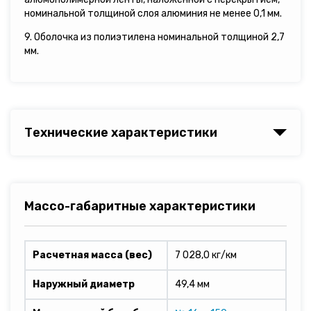
номинальной толщиной слоя алюминия не менее 0,1 мм.
9. Оболочка из полиэтилена номинальной толщиной 2,7
мм.
Технические характеристики
Массо-габаритные характеристики
Расчетная масса (вес)
7 028,0 кг/км
Наружный диаметр
49,4 мм