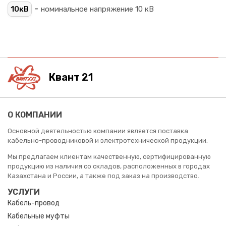
-
10кВ
номинальное напряжение 10 кВ
Квант 21
О КОМПАНИИ
Основной деятельностью компании является поставка
кабельно-проводниковой и электротехнической продукции.
Мы предлагаем клиентам качественную, сертифицированную
продукцию из наличия со складов, расположенных в городах
Казахстана и России, а также под заказ на производство.
УСЛУГИ
Кабель-провод
Кабельные муфты