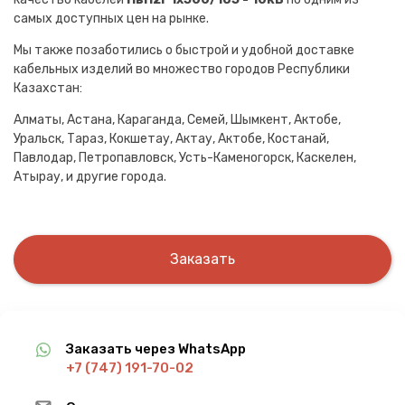
самых доступных цен на рынке.
Мы также позаботились о быстрой и удобной доставке
кабельных изделий во множество городов Республики
Казахстан:
Алматы, Астана, Караганда, Семей, Шымкент, Актобе,
Уральск, Тараз, Кокшетау, Актау, Актобе, Костанай,
Павлодар, Петропавловск, Усть-Каменогорск, Каскелен,
Атырау, и другие города.
Заказать
Заказать через WhatsApp
+7 (747) 191-70-02