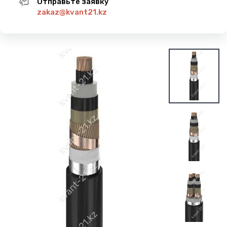
Отправьте заявку
zakaz@kvant21.kz