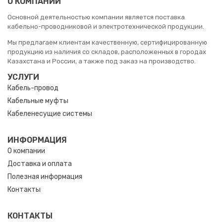
О КОМПАНИИ
Основной деятельностью компании является поставка
кабельно-проводниковой и электротехнической продукции.
Мы предлагаем клиентам качественную, сертифицированную
продукцию из наличия со складов, расположенных в городах
Казахстана и России, а также под заказ на производство.
УСЛУГИ
Кабель-провод
Кабельные муфты
Кабеленесущие системы
ИНФОРМАЦИЯ
О компании
Доставка и оплата
Полезная информация
Контакты
КОНТАКТЫ