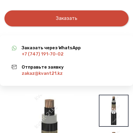
Заказать
Заказать через WhatsApp
+7 (747) 191-70-02
Отправьте заявку
zakaz@kvant21.kz