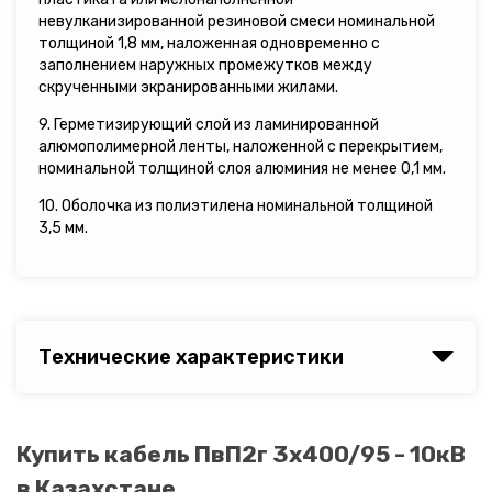
невулканизированной резиновой смеси номинальной
толщиной 1,8 мм, наложенная одновременно с
заполнением наружных промежутков между
скрученными экранированными жилами.
9. Герметизирующий слой из ламинированной
алюмополимерной ленты, наложенной с перекрытием,
номинальной толщиной слоя алюминия не менее 0,1 мм.
10. Оболочка из полиэтилена номинальной толщиной
3,5 мм.
Технические характеристики
Купить кабель ПвП2г 3х400/95 - 10кВ
в Казахстане