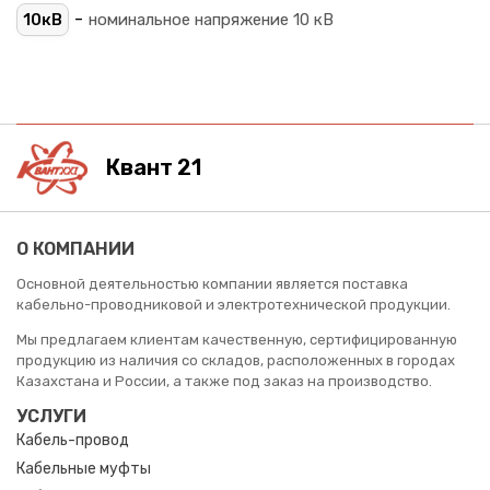
-
10кВ
номинальное напряжение 10 кВ
Квант 21
О КОМПАНИИ
Основной деятельностью компании является поставка
кабельно-проводниковой и электротехнической продукции.
Мы предлагаем клиентам качественную, сертифицированную
продукцию из наличия со складов, расположенных в городах
Казахстана и России, а также под заказ на производство.
УСЛУГИ
Кабель-провод
Кабельные муфты