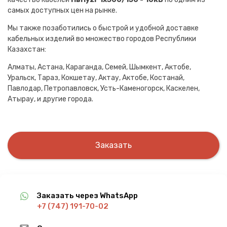
самых доступных цен на рынке.
Мы также позаботились о быстрой и удобной доставке
кабельных изделий во множество городов Республики
Казахстан:
Алматы, Астана, Караганда, Семей, Шымкент, Актобе,
Уральск, Тараз, Кокшетау, Актау, Актобе, Костанай,
Павлодар, Петропавловск, Усть-Каменогорск, Каскелен,
Атырау, и другие города.
Заказать
Заказать через WhatsApp
+7 (747) 191-70-02