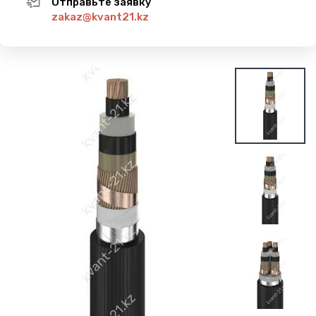
Отправьте заявку
zakaz@kvant21.kz