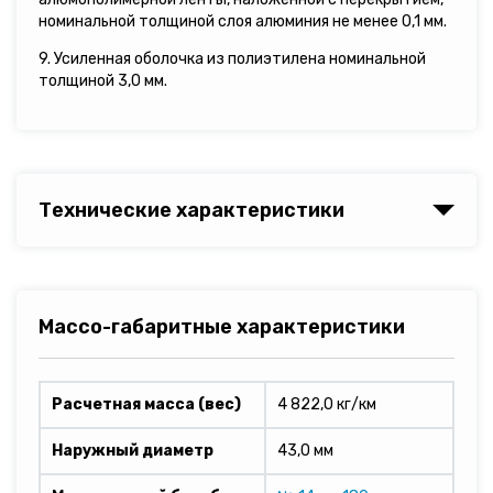
номинальной толщиной слоя алюминия не менее 0,1 мм.
9. Усиленная оболочка из полиэтилена номинальной
толщиной 3,0 мм.
Технические характеристики
Массо-габаритные характеристики
Расчетная масса (вес)
4 822,0 кг/км
Наружный диаметр
43,0 мм