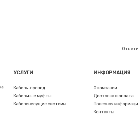
Ответи
УСЛУГИ
ИНФОРМАЦИЯ
ка
Кабель-провод
О компании
Кабельные муфты
Доставка и оплата
Кабеленесущие системы
Полезная информаци
Контакты