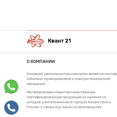
Квант 21
О КОМПАНИИ
Основной деятельностью компании является постав
кабельно-проводниковой и электротехнической
продукции.
Мы предлагаем клиентам качественную,
сертифицированную продукцию из наличия со
складов, расположенных в городах Казахстана и
России, а также под заказ на производство.