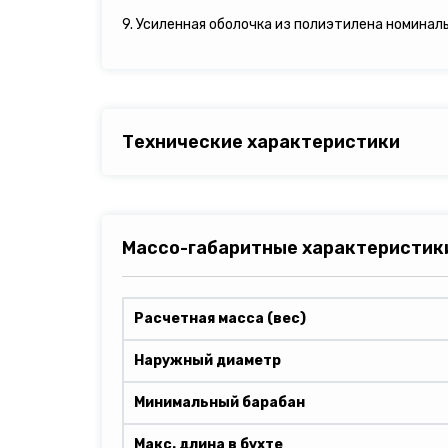
9. Усиленная оболочка из полиэтилена номинал
Технические характеристики
Массо-габаритные характеристик
Расчетная масса (вес)
Наружный диаметр
Минимальный барабан
Макс. длина в бухте