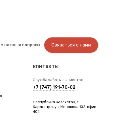
Связаться с нами
м на ваши вопросы
КОНТАКТЫ
Служба заботы о клиентах
+7 (747) 191-70-02
я
Республика Казахстан, г.
Караганда, ул. Молокова 102, офис
404