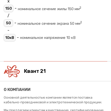
х
2
-
150
номинальное сечение жилы 150 мм
/
2
-
50
номинальное сечение экрана 50 мм
-
-
10кВ
номинальное напряжение 10 кВ
Квант 21
О КОМПАНИИ
Основной деятельностью компании является поставка
кабельно-проводниковой и электротехнической продукции.
Мы предлагаем клиентам качественную, сертифицированную