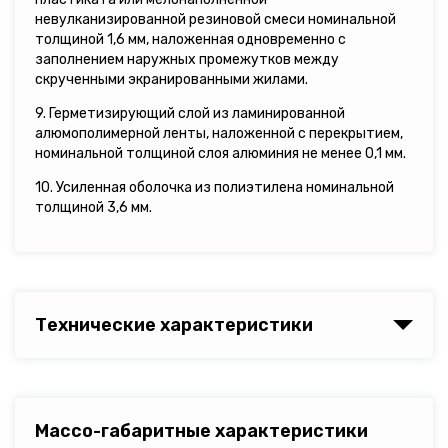
невулканизированной резиновой смеси номинальной
толщиной 1,6 мм, наложенная одновременно с
заполнением наружных промежутков между
скрученными экранированными жилами.
9. Герметизирующий слой из ламинированной
алюмополимерной ленты, наложенной с перекрытием,
номинальной толщиной слоя алюминия не менее 0,1 мм.
10. Усиленная оболочка из полиэтилена номинальной
толщиной 3,6 мм.
Технические характеристики
Массо-габаритные характеристики