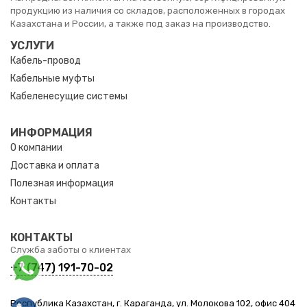
продукцию из наличия со складов, расположенных в городах
Казахстана и России, а также под заказ на производство.
УСЛУГИ
Кабель-провод
Кабельные муфты
Кабеленесущие системы
ИНФОРМАЦИЯ
О компании
Доставка и оплата
Полезная информация
Контакты
КОНТАКТЫ
Служба заботы о клиентах
+7 (747) 191-70-02
Республика Казахстан, г. Караганда, ул. Молокова 102, офис 404