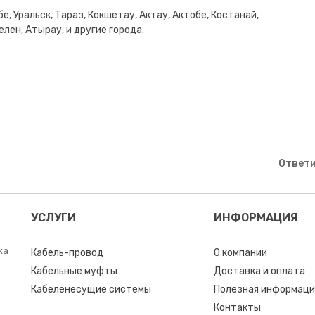
е, Уральск, Тараз, Кокшетау, Актау, Актобе, Костанай,
лен, Атырау, и другие города.
Ответи
УСЛУГИ
ИНФОРМАЦИЯ
ка
Кабель-провод
О компании
Кабельные муфты
Доставка и оплата
Кабеленесущие системы
Полезная информаци
Контакты