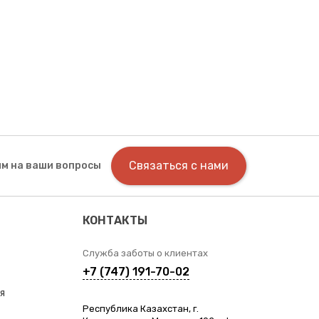
Связаться с нами
м на ваши вопросы
КОНТАКТЫ
Служба заботы о клиентах
+7 (747) 191-70-02
я
Республика Казахстан, г.