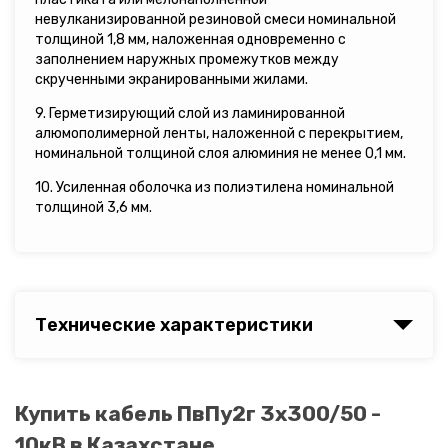
невулканизированной резиновой смеси номинальной
толщиной 1,8 мм, наложенная одновременно с
заполнением наружных промежутков между
скрученными экранированными жилами.
9. Герметизирующий слой из ламинированной
алюмополимерной ленты, наложенной с перекрытием,
номинальной толщиной слоя алюминия не менее 0,1 мм.
10. Усиленная оболочка из полиэтилена номинальной
толщиной 3,6 мм.
Технические характеристики
Купить кабель ПвПу2г 3х300/50 -
10кВ в Казахстане