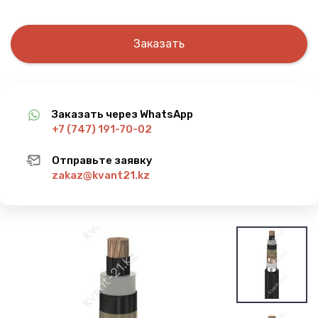
Заказать
Заказать через WhatsApp
+7 (747) 191-70-02
Отправьте заявку
zakaz@kvant21.kz