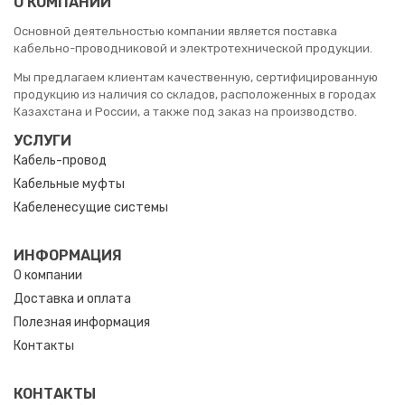
О КОМПАНИИ
Основной деятельностью компании является поставка
кабельно-проводниковой и электротехнической продукции.
Мы предлагаем клиентам качественную, сертифицированную
продукцию из наличия со складов, расположенных в городах
Казахстана и России, а также под заказ на производство.
УСЛУГИ
Кабель-провод
Кабельные муфты
Кабеленесущие системы
ИНФОРМАЦИЯ
О компании
Доставка и оплата
Полезная информация
Контакты
КОНТАКТЫ