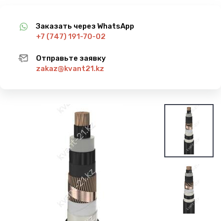
Заказать через WhatsApp
+7 (747) 191-70-02
Отправьте заявку
zakaz@kvant21.kz