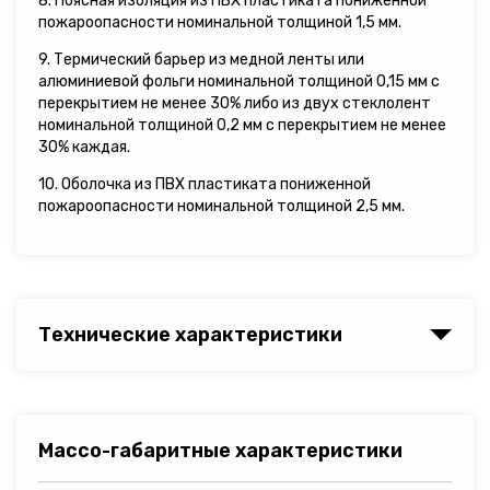
8. Поясная изоляция из ПВХ пластиката пониженной
пожароопасности номинальной толщиной 1,5 мм.
9. Термический барьер из медной ленты или
алюминиевой фольги номинальной толщиной 0,15 мм с
перекрытием не менее 30% либо из двух стеклолент
номинальной толщиной 0,2 мм с перекрытием не менее
30% каждая.
10. Оболочка из ПВХ пластиката пониженной
пожароопасности номинальной толщиной 2,5 мм.
Технические характеристики
Массо-габаритные характеристики