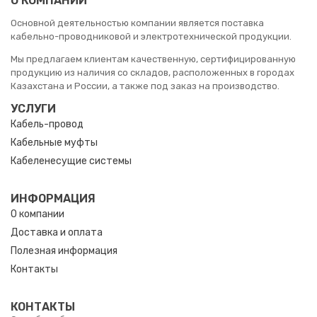
О КОМПАНИИ
Основной деятельностью компании является поставка
кабельно-проводниковой и электротехнической продукции.
Мы предлагаем клиентам качественную, сертифицированную
продукцию из наличия со складов, расположенных в городах
Казахстана и России, а также под заказ на производство.
УСЛУГИ
Кабель-провод
Кабельные муфты
Кабеленесущие системы
ИНФОРМАЦИЯ
О компании
Доставка и оплата
Полезная информация
Контакты
КОНТАКТЫ