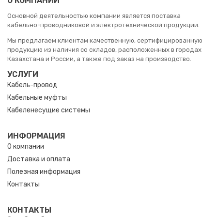
О КОМПАНИИ
Основной деятельностью компании является поставка
кабельно-проводниковой и электротехнической продукции.
Мы предлагаем клиентам качественную, сертифицированную
продукцию из наличия со складов, расположенных в городах
Казахстана и России, а также под заказ на производство.
УСЛУГИ
Кабель-провод
Кабельные муфты
Кабеленесущие системы
ИНФОРМАЦИЯ
О компании
Доставка и оплата
Полезная информация
Контакты
КОНТАКТЫ