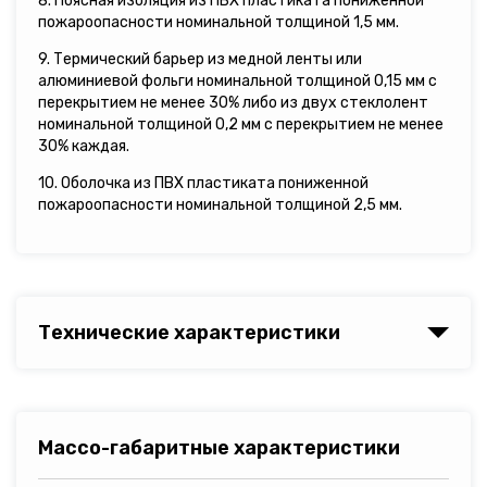
8. Поясная изоляция из ПВХ пластиката пониженной
пожароопасности номинальной толщиной 1,5 мм.
9. Термический барьер из медной ленты или
алюминиевой фольги номинальной толщиной 0,15 мм с
перекрытием не менее 30% либо из двух стеклолент
номинальной толщиной 0,2 мм с перекрытием не менее
30% каждая.
10. Оболочка из ПВХ пластиката пониженной
пожароопасности номинальной толщиной 2,5 мм.
Технические характеристики
Массо-габаритные характеристики