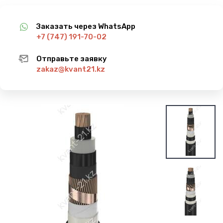
Заказать через WhatsApp
+7 (747) 191-70-02
Отправьте заявку
zakaz@kvant21.kz