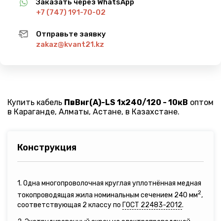
Заказать через WhatsApp
+7 (747) 191-70-02
Отправьте заявку
zakaz@kvant21.kz
Купить кабель
ПвВнг(A)-LS 1х240/120 - 10кВ
оптом
в Караганде, Алматы, Астане, в Казахстане.
Конструкция
1. Одна многопроволочная круглая уплотнённая медная
2
токопроводящая жила номинальным сечением 240 мм
,
соответствующая 2 классу по
ГОСТ 22483-2012
.