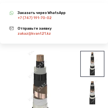
Заказать через WhatsApp
+7 (747) 191-70-02
Отправьте заявку
zakaz@kvant21.kz