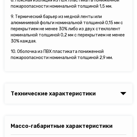
8. Поясная изоляция из ПВХ пластиката пониженной
пожароопасности номинальной толщиной 1,5 мм.
9. Термический барьер из медной ленты или
алюминиевой фольги номинальной толщиной 0,15 мм с
перекрытием не менее 30% либо из двух стеклолент
номинальной толщиной 0,2 мм с перекрытием не менее
30% каждая.
10. Оболочка из ПВХ пластиката пониженной
пожароопасности номинальной толщиной 2,9 мм.
Технические характеристики
Массо-габаритные характеристики