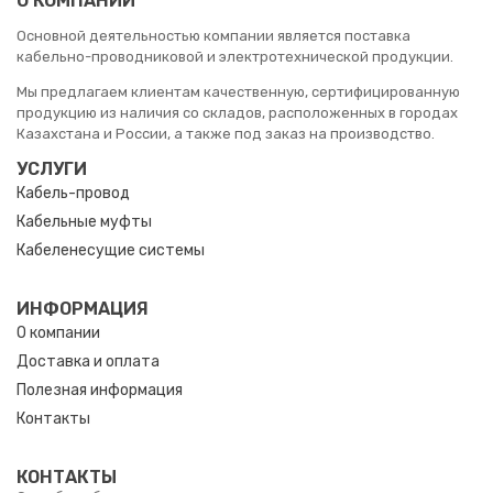
О КОМПАНИИ
Основной деятельностью компании является поставка
кабельно-проводниковой и электротехнической продукции.
Мы предлагаем клиентам качественную, сертифицированную
продукцию из наличия со складов, расположенных в городах
Казахстана и России, а также под заказ на производство.
УСЛУГИ
Кабель-провод
Кабельные муфты
Кабеленесущие системы
ИНФОРМАЦИЯ
О компании
Доставка и оплата
Полезная информация
Контакты
КОНТАКТЫ