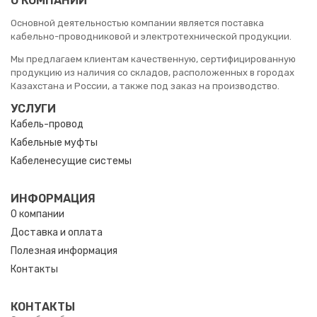
О КОМПАНИИ
Основной деятельностью компании является поставка
кабельно-проводниковой и электротехнической продукции.
Мы предлагаем клиентам качественную, сертифицированную
продукцию из наличия со складов, расположенных в городах
Казахстана и России, а также под заказ на производство.
УСЛУГИ
Кабель-провод
Кабельные муфты
Кабеленесущие системы
ИНФОРМАЦИЯ
О компании
Доставка и оплата
Полезная информация
Контакты
КОНТАКТЫ