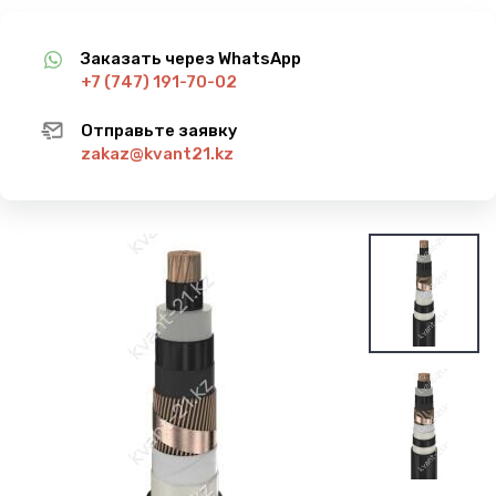
Заказать через WhatsApp
+7 (747) 191-70-02
Отправьте заявку
zakaz@kvant21.kz