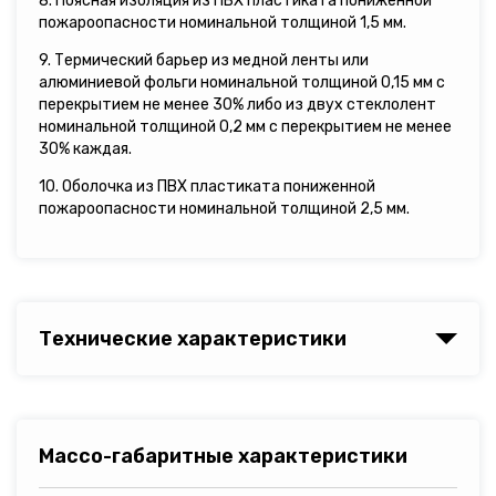
8. Поясная изоляция из ПВХ пластиката пониженной
пожароопасности номинальной толщиной 1,5 мм.
9. Термический барьер из медной ленты или
алюминиевой фольги номинальной толщиной 0,15 мм с
перекрытием не менее 30% либо из двух стеклолент
номинальной толщиной 0,2 мм с перекрытием не менее
30% каждая.
10. Оболочка из ПВХ пластиката пониженной
пожароопасности номинальной толщиной 2,5 мм.
Технические характеристики
Массо-габаритные характеристики