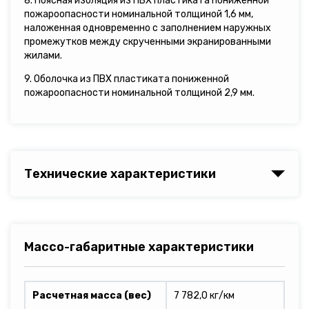
8. Поясная изоляция из ПВХ пластиката пониженной
пожароопасности номинальной толщиной 1,6 мм,
наложенная одновременно с заполнением наружных
промежутков между скрученными экранированными
жилами.
9. Оболочка из ПВХ пластиката пониженной
пожароопасности номинальной толщиной 2,9 мм.
Технические характеристики
Массо-габаритные характеристики
Расчетная масса (вес)
7 782,0 кг/км