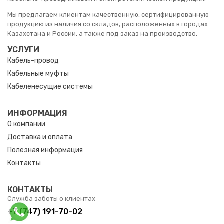
Мы предлагаем клиентам качественную, сертифицированную
продукцию из наличия со складов, расположенных в городах
Казахстана и России, а также под заказ на производство.
УСЛУГИ
Кабель-провод
Кабельные муфты
Кабеленесущие системы
ИНФОРМАЦИЯ
О компании
Доставка и оплата
Полезная информация
Контакты
КОНТАКТЫ
Служба заботы о клиентах
+7 (747) 191-70-02