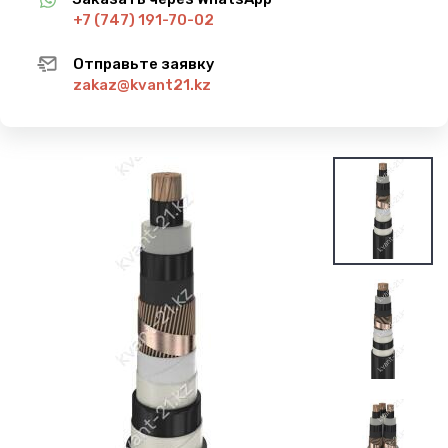
+7 (747) 191-70-02
Отправьте заявку
zakaz@kvant21.kz