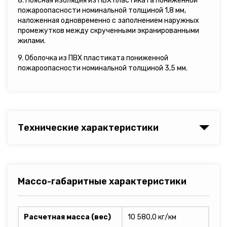
8. Поясная изоляция из ПВХ пластиката пониженной
пожароопасности номинальной толщиной 1,8 мм,
наложенная одновременно с заполнением наружных
промежутков между скрученными экранированными
жилами.
9. Оболочка из ПВХ пластиката пониженной
пожароопасности номинальной толщиной 3,5 мм.
Технические характеристики
Массо-габаритные характеристики
Расчетная масса (вес)
10 580,0 кг/км