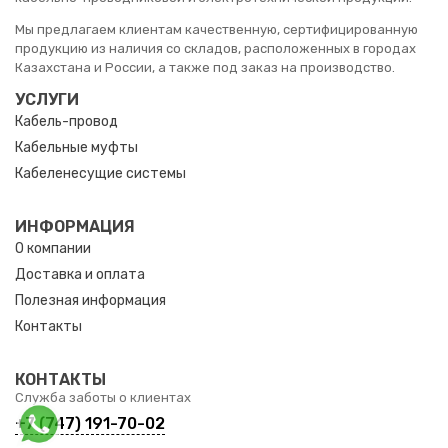
Мы предлагаем клиентам качественную, сертифицированную
продукцию из наличия со складов, расположенных в городах
Казахстана и России, а также под заказ на производство.
УСЛУГИ
Кабель-провод
Кабельные муфты
Кабеленесущие системы
ИНФОРМАЦИЯ
О компании
Доставка и оплата
Полезная информация
Контакты
КОНТАКТЫ
Служба заботы о клиентах
+7 (747) 191-70-02