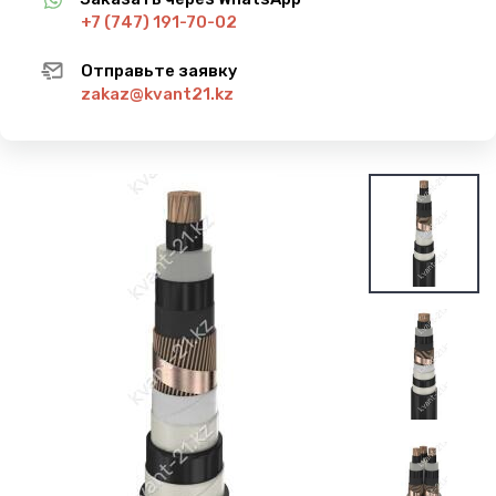
+7 (747) 191-70-02
Отправьте заявку
zakaz@kvant21.kz