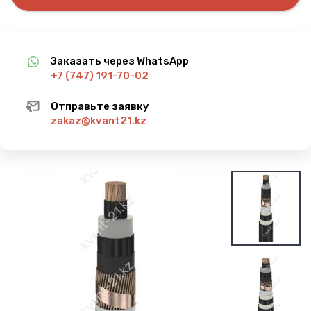
Заказать через WhatsApp
+7 (747) 191-70-02
Отправьте заявку
zakaz@kvant21.kz