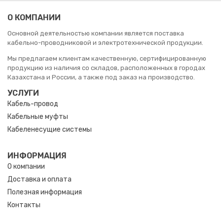
О КОМПАНИИ
Основной деятельностью компании является поставка
кабельно-проводниковой и электротехнической продукции.
Мы предлагаем клиентам качественную, сертифицированную
продукцию из наличия со складов, расположенных в городах
Казахстана и России, а также под заказ на производство.
УСЛУГИ
Кабель-провод
Кабельные муфты
Кабеленесущие системы
ИНФОРМАЦИЯ
О компании
Доставка и оплата
Полезная информация
Контакты