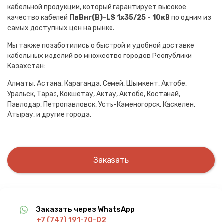
кабельной продукции, который гарантирует высокое
качество кабелей
ПвВнг(B)-LS 1х35/25 - 10кВ
по одним из
самых доступных цен на рынке.
Мы также позаботились о быстрой и удобной доставке
кабельных изделий во множество городов Республики
Казахстан:
Алматы, Астана, Караганда, Семей, Шымкент, Актобе,
Уральск, Тараз, Кокшетау, Актау, Актобе, Костанай,
Павлодар, Петропавловск, Усть-Каменогорск, Каскелен,
Атырау, и другие города.
Заказать
Заказать через WhatsApp
+7 (747) 191-70-02