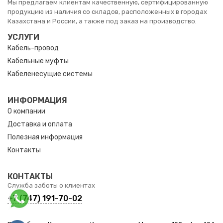
Мы предлагаем клиентам качественную, сертифицированную
продукцию из наличия со складов, расположенных в городах
Казахстана и России, а также под заказ на производство.
УСЛУГИ
Кабель-провод
Кабельные муфты
Кабеленесущие системы
ИНФОРМАЦИЯ
О компании
Доставка и оплата
Полезная информация
Контакты
КОНТАКТЫ
Служба заботы о клиентах
+7 (747) 191-70-02