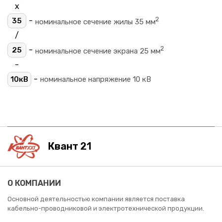
х
2
-
35
номинальное сечение жилы 35 мм
/
2
-
25
номинальное сечение экрана 25 мм
-
-
10кВ
номинальное напряжение 10 кВ
Квант 21
О КОМПАНИИ
Основной деятельностью компании является поставка
кабельно-проводниковой и электротехнической продукции.