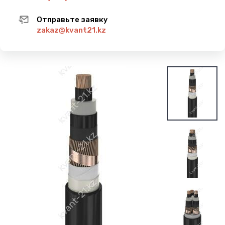
Отправьте заявку
zakaz@kvant21.kz