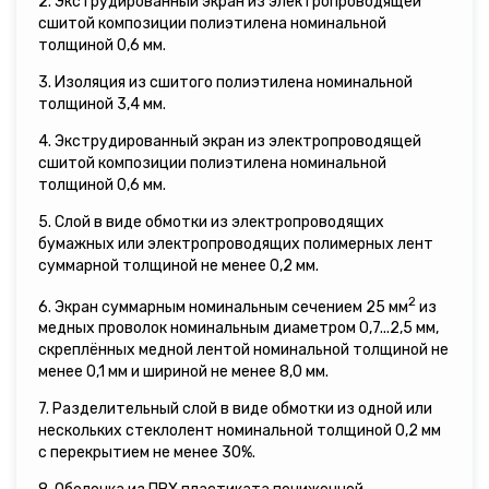
2. Экструдированный экран из электропроводящей
сшитой композиции полиэтилена номинальной
толщиной 0,6 мм.
3. Изоляция из сшитого полиэтилена номинальной
толщиной 3,4 мм.
4. Экструдированный экран из электропроводящей
сшитой композиции полиэтилена номинальной
толщиной 0,6 мм.
5. Слой в виде обмотки из электропроводящих
бумажных или электропроводящих полимерных лент
суммарной толщиной не менее 0,2 мм.
2
6. Экран суммарным номинальным сечением 25 мм
из
медных проволок номинальным диаметром 0,7...2,5 мм,
скреплённых медной лентой номинальной толщиной не
менее 0,1 мм и шириной не менее 8,0 мм.
7. Разделительный слой в виде обмотки из одной или
нескольких стеклолент номинальной толщиной 0,2 мм
с перекрытием не менее 30%.