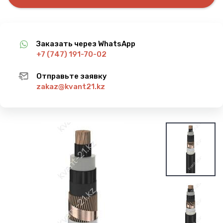
Заказать через WhatsApp
+7 (747) 191-70-02
Отправьте заявку
zakaz@kvant21.kz