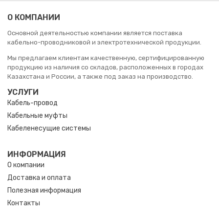
О КОМПАНИИ
Основной деятельностью компании является поставка
кабельно-проводниковой и электротехнической продукции.
Мы предлагаем клиентам качественную, сертифицированную
продукцию из наличия со складов, расположенных в городах
Казахстана и России, а также под заказ на производство.
УСЛУГИ
Кабель-провод
Кабельные муфты
Кабеленесущие системы
ИНФОРМАЦИЯ
О компании
Доставка и оплата
Полезная информация
Контакты