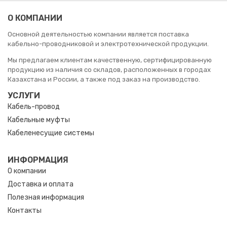
О КОМПАНИИ
Основной деятельностью компании является поставка
кабельно-проводниковой и электротехнической продукции.
Мы предлагаем клиентам качественную, сертифицированную
продукцию из наличия со складов, расположенных в городах
Казахстана и России, а также под заказ на производство.
УСЛУГИ
Кабель-провод
Кабельные муфты
Кабеленесущие системы
ИНФОРМАЦИЯ
О компании
Доставка и оплата
Полезная информация
Контакты