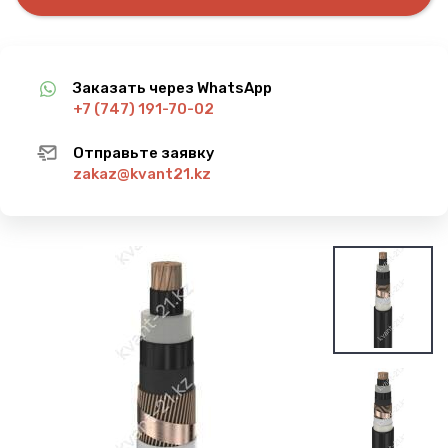
Заказать через WhatsApp
+7 (747) 191-70-02
Отправьте заявку
zakaz@kvant21.kz