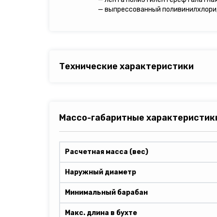
— выпрессованный поливинилхлори
Технические характеристики
Массо-габаритные характеристик
Расчетная масса (вес)
Наружный диаметр
Минимальный барабан
Макс. длина в бухте