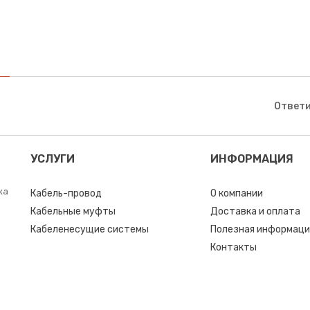
Ответи
УСЛУГИ
ИНФОРМАЦИЯ
ка
Кабель-провод
О компании
Кабельные муфты
Доставка и оплата
Кабеленесущие системы
Полезная информаци
Контакты