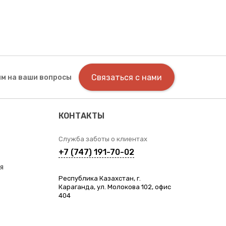
Связаться с нами
м на ваши вопросы
КОНТАКТЫ
Служба заботы о клиентах
+7 (747) 191-70-02
я
Республика Казахстан, г.
Караганда, ул. Молокова 102, офис
404