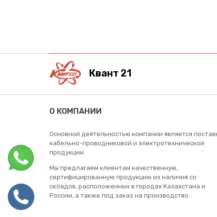
Квант 21
О КОМПАНИИ
Основной деятельностью компании является постав
кабельно-проводниковой и электротехнической
продукции.
Мы предлагаем клиентам качественную,
сертифицированную продукцию из наличия со
складов, расположенных в городах Казахстана и
России, а также под заказ на производство.