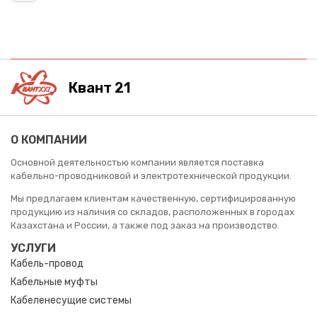
Квант 21
О КОМПАНИИ
Основной деятельностью компании является поставка
кабельно-проводниковой и электротехнической продукции.
Мы предлагаем клиентам качественную, сертифицированную
продукцию из наличия со складов, расположенных в городах
Казахстана и России, а также под заказ на производство.
УСЛУГИ
Кабель-провод
Кабельные муфты
Кабеленесущие системы