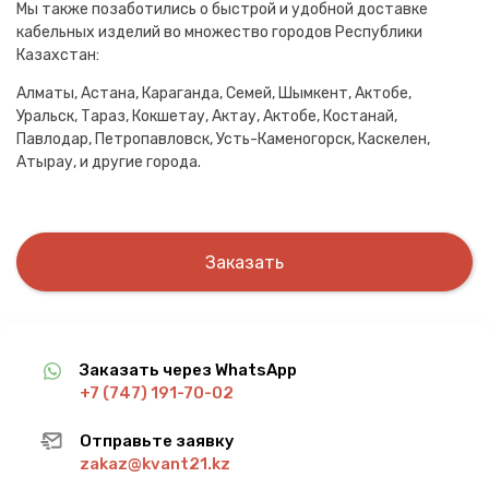
Мы также позаботились о быстрой и удобной доставке
кабельных изделий во множество городов Республики
Казахстан:
Алматы, Астана, Караганда, Семей, Шымкент, Актобе,
Уральск, Тараз, Кокшетау, Актау, Актобе, Костанай,
Павлодар, Петропавловск, Усть-Каменогорск, Каскелен,
Атырау, и другие города.
Заказать
Заказать через WhatsApp
+7 (747) 191-70-02
Отправьте заявку
zakaz@kvant21.kz