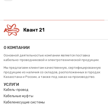
Квант 21
О КОМПАНИИ
Основной деятельностью компании является поставка
кабельно-проводниковой и электротехнической продукции.
Мы предлагаем клиентам качественную, сертифицированную
продукцию из наличия со складов, расположенных в городах
Казахстана и России, а также под заказ на производство.
УСЛУГИ
Кабель-провод
Кабельные муфты
Кабеленесущие системы