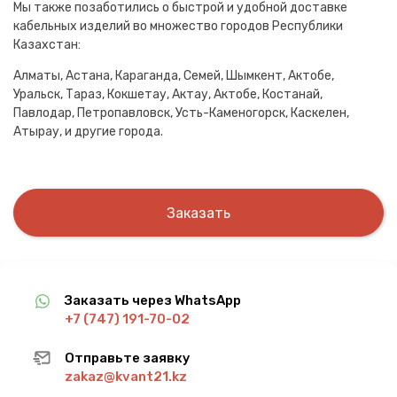
Мы также позаботились о быстрой и удобной доставке
кабельных изделий во множество городов Республики
Казахстан:
Алматы, Астана, Караганда, Семей, Шымкент, Актобе,
Уральск, Тараз, Кокшетау, Актау, Актобе, Костанай,
Павлодар, Петропавловск, Усть-Каменогорск, Каскелен,
Атырау, и другие города.
Заказать
Заказать через WhatsApp
+7 (747) 191-70-02
Отправьте заявку
zakaz@kvant21.kz