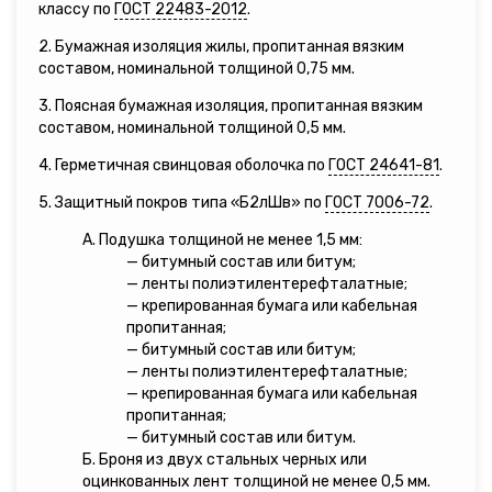
классу по
ГОСТ 22483-2012
.
2. Бумажная изоляция жилы, пропитанная вязким
составом, номинальной толщиной 0,75 мм.
3. Поясная бумажная изоляция, пропитанная вязким
составом, номинальной толщиной 0,5 мм.
4. Герметичная свинцовая оболочка по
ГОСТ 24641-81
.
5. Защитный покров типа «Б2лШв» по
ГОСТ 7006-72
.
А. Подушка толщиной не менее 1,5 мм:
— битумный состав или битум;
— ленты полиэтилентерефталатные;
— крепированная бумага или кабельная
пропитанная;
— битумный состав или битум;
— ленты полиэтилентерефталатные;
— крепированная бумага или кабельная
пропитанная;
— битумный состав или битум.
Б. Броня из двух стальных черных или
оцинкованных лент толщиной не менее 0,5 мм.