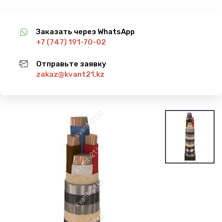
Заказать через WhatsApp
+7 (747) 191-70-02
Отправьте заявку
zakaz@kvant21.kz