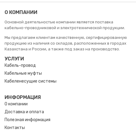
О КОМПАНИИ
Основной деятельностью компании является поставка
кабельно-проводниковой и электротехнической продукции.
Мы предлагаем клиентам качественную, сертифицированную
продукцию из наличия со складов, расположенных в городах
Казахстана и России, а также под заказ на производство.
УСЛУГИ
Кабель-провод
Кабельные муфты
Кабеленесущие системы
ИНФОРМАЦИЯ
О компании
Доставка и оплата
Полезная информация
Контакты