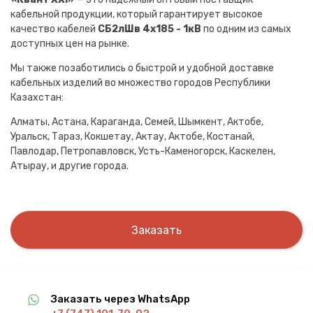
кабельной продукции, который гарантирует высокое
качество кабелей
СБ2лШв 4х185 - 1кВ
по одним из самых
доступных цен на рынке.
Мы также позаботились о быстрой и удобной доставке
кабельных изделий во множество городов Республики
Казахстан:
Алматы, Астана, Караганда, Семей, Шымкент, Актобе,
Уральск, Тараз, Кокшетау, Актау, Актобе, Костанай,
Павлодар, Петропавловск, Усть-Каменогорск, Каскелен,
Атырау, и другие города.
Заказать
Заказать через WhatsApp