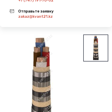
+7 (747) 191-70-02
Отправьте заявку
zakaz@kvant21.kz