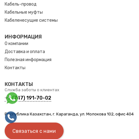
Кабель-провод
Кабельные муфты
Кабеленесущие системы
ИНФОРМАЦИЯ
О компании
Доставка и оплата
Полезная информация
Контакты
КОНТАКТЫ
Служба заботы о клиентах
+7 (747) 191-70-02
Республика Казахстан, г. Караганда, ул. Молокова 102, офис 404
Связаться с нами