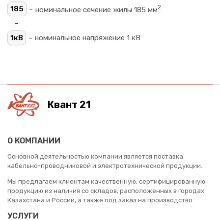
2
-
185
номинальное сечение жилы 185 мм
-
-
1кВ
номинальное напряжение 1 кВ
Квант 21
О КОМПАНИИ
Основной деятельностью компании является поставка
кабельно-проводниковой и электротехнической продукции.
Мы предлагаем клиентам качественную, сертифицированную
продукцию из наличия со складов, расположенных в городах
Казахстана и России, а также под заказ на производство.
УСЛУГИ