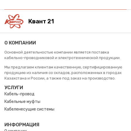
Квант 21
О КОМПАНИИ
Основной деятельностью компании является поставка
кабельно-проводниковой и электротехнической продукции.
Мы предлагаем клиентам качественную, сертифицированную
продукцию из наличия со складов, расположенных в городах
Казахстана и России, а также под заказ на производство.
УСЛУГИ
Кабель-провод
Кабельные муфты
Кабеленесущие системы
ИНФОРМАЦИЯ