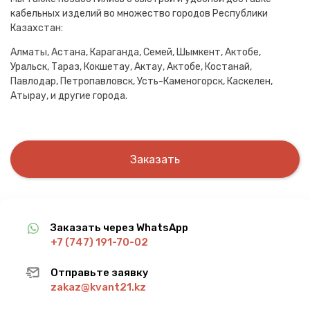
кабельных изделий во множество городов Республики
Казахстан:
Алматы, Астана, Караганда, Семей, Шымкент, Актобе,
Уральск, Тараз, Кокшетау, Актау, Актобе, Костанай,
Павлодар, Петропавловск, Усть-Каменогорск, Каскелен,
Атырау, и другие города.
Заказать
Заказать через WhatsApp
+7 (747) 191-70-02
Отправьте заявку
zakaz@kvant21.kz