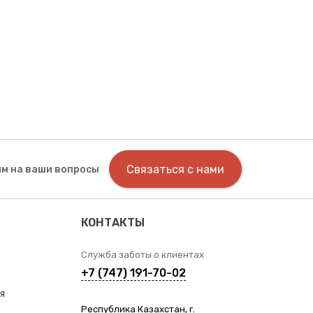
Связаться с нами
м на ваши вопросы
КОНТАКТЫ
Служба заботы о клиентах
+7 (747) 191-70-02
я
Республика Казахстан, г.