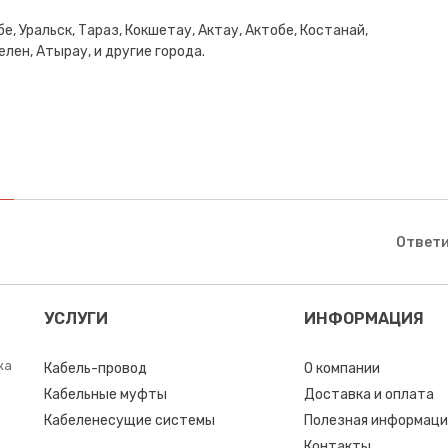
е, Уральск, Тараз, Кокшетау, Актау, Актобе, Костанай,
лен, Атырау, и другие города.
Ответи
УСЛУГИ
ИНФОРМАЦИЯ
ка
Кабель-провод
О компании
Кабельные муфты
Доставка и оплата
Кабеленесущие системы
Полезная информаци
Контакты