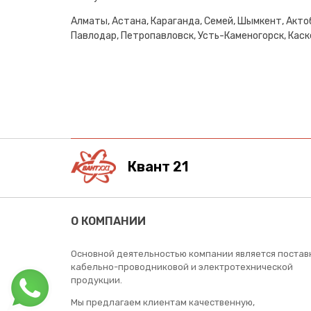
Алматы, Астана, Караганда, Семей, Шымкент, Актоб
Павлодар, Петропавловск, Усть-Каменогорск, Каске
Квант 21
О КОМПАНИИ
Основной деятельностью компании является постав
кабельно-проводниковой и электротехнической
продукции.
Мы предлагаем клиентам качественную,