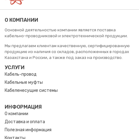
О КОМПАНИИ
Основной деятельностью компании является поставка
кабельно-проводниковой и электротехнической продукции.
Мы предлагаем клиентам качественную, сертифицированную
продукцию из наличия со складов, расположенных в городах
Казахстана и России, а также под заказ на производство.
УСЛУГИ
Кабель-провод
Кабельные муфты
Кабеленесущие системы
ИНФОРМАЦИЯ
О компании
Доставка и оплата
Полезная информация
Контакты