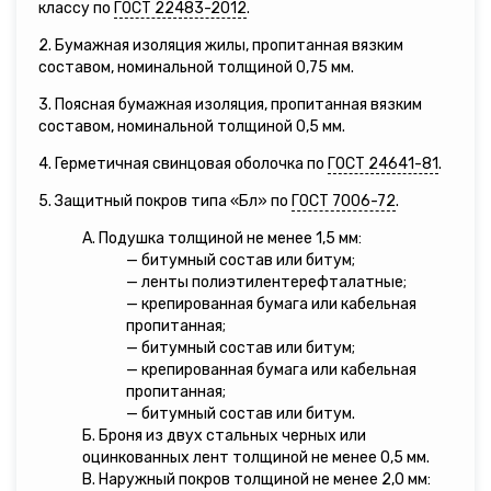
классу по
ГОСТ 22483-2012
.
2. Бумажная изоляция жилы, пропитанная вязким
составом, номинальной толщиной 0,75 мм.
3. Поясная бумажная изоляция, пропитанная вязким
составом, номинальной толщиной 0,5 мм.
4. Герметичная свинцовая оболочка по
ГОСТ 24641-81
.
5. Защитный покров типа «Бл» по
ГОСТ 7006-72
.
А. Подушка толщиной не менее 1,5 мм:
— битумный состав или битум;
— ленты полиэтилентерефталатные;
— крепированная бумага или кабельная
пропитанная;
— битумный состав или битум;
— крепированная бумага или кабельная
пропитанная;
— битумный состав или битум.
Б. Броня из двух стальных черных или
оцинкованных лент толщиной не менее 0,5 мм.
В. Наружный покров толщиной не менее 2,0 мм: