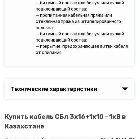
— битумный состав или битум, или вязкий
подклеивающий состав;
— пропитанная кабельная пряжа или
стеклянная пряжа из штапелированного
волокна;
— битумный состав или битум, или вязкий
подклеивающий состав;
— покрытие, предохраняющее витки кабеля
от слипания.
Технические характеристики
Купить кабель СБл 3х16+1х10 - 1кВ в
Казахстане