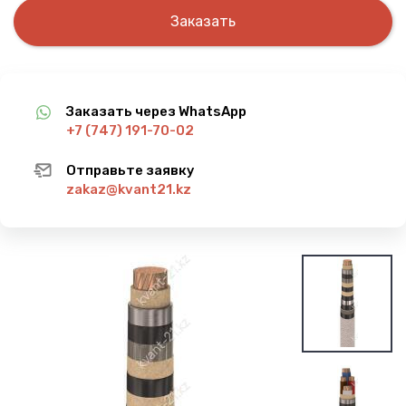
Заказать
Заказать через WhatsApp
+7 (747) 191-70-02
Отправьте заявку
zakaz@kvant21.kz